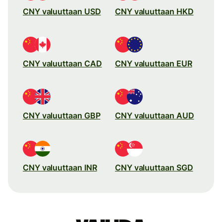
CNY valuuttaan USD
CNY valuuttaan HKD
CNY valuuttaan CAD
CNY valuuttaan EUR
CNY valuuttaan GBP
CNY valuuttaan AUD
CNY valuuttaan INR
CNY valuuttaan SGD