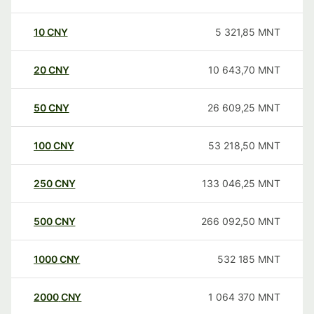
10
CNY
5 321,85
MNT
20
CNY
10 643,70
MNT
50
CNY
26 609,25
MNT
100
CNY
53 218,50
MNT
250
CNY
133 046,25
MNT
500
CNY
266 092,50
MNT
1000
CNY
532 185
MNT
2000
CNY
1 064 370
MNT