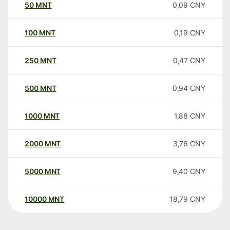
50
MNT
0,09
CNY
100
MNT
0,19
CNY
250
MNT
0,47
CNY
500
MNT
0,94
CNY
1000
MNT
1,88
CNY
2000
MNT
3,76
CNY
5000
MNT
9,40
CNY
10000
MNT
18,79
CNY