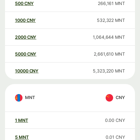
500
CNY
266,161
MNT
1000
CNY
532,322
MNT
2000
CNY
1,064,644
MNT
5000
CNY
2,661,610
MNT
10000
CNY
5,323,220
MNT
MNT
CNY
1
MNT
0.00
CNY
5
MNT
0.01
CNY