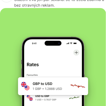
bez otravných reklam.