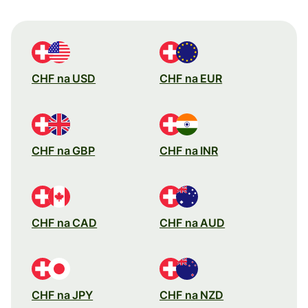
CHF na USD
CHF na EUR
CHF na GBP
CHF na INR
CHF na CAD
CHF na AUD
CHF na JPY
CHF na NZD