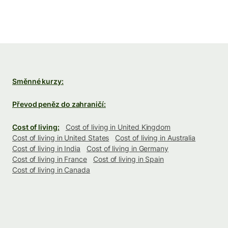
Směnné kurzy:
Převod peněz do zahraničí:
Cost of living:
Cost of living in United Kingdom
Cost of living in United States
Cost of living in Australia
Cost of living in India
Cost of living in Germany
Cost of living in France
Cost of living in Spain
Cost of living in Canada