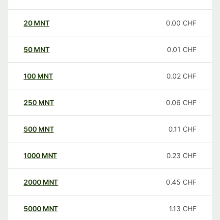
20
MNT
0.00
CHF
50
MNT
0.01
CHF
100
MNT
0.02
CHF
250
MNT
0.06
CHF
500
MNT
0.11
CHF
1000
MNT
0.23
CHF
2000
MNT
0.45
CHF
5000
MNT
1.13
CHF