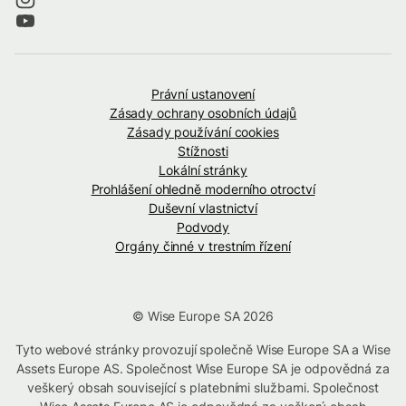
Právní ustanovení
Zásady ochrany osobních údajů
Zásady používání cookies
Stížnosti
Lokální stránky
Prohlášení ohledně moderního otroctví
Duševní vlastnictví
Podvody
Orgány činné v trestním řízení
© Wise Europe SA 2026
Tyto webové stránky provozují společně Wise Europe SA a Wise
Assets Europe AS. Společnost Wise Europe SA je odpovědná za
veškerý obsah související s platebními službami. Společnost