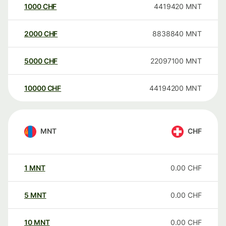
1000
CHF
4419420
MNT
2000
CHF
8838840
MNT
5000
CHF
22097100
MNT
10000
CHF
44194200
MNT
MNT
CHF
1
MNT
0.00
CHF
5
MNT
0.00
CHF
10
MNT
0.00
CHF