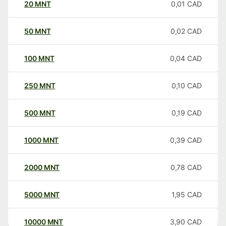
20
MNT
0,01
CAD
50
MNT
0,02
CAD
100
MNT
0,04
CAD
250
MNT
0,10
CAD
500
MNT
0,19
CAD
1000
MNT
0,39
CAD
2000
MNT
0,78
CAD
5000
MNT
1,95
CAD
10000
MNT
3,90
CAD