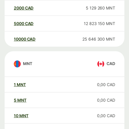
2000
CAD
5 129 260
MNT
5000
CAD
12 823 150
MNT
10000
CAD
25 646 300
MNT
MNT
CAD
1
MNT
0,00
CAD
5
MNT
0,00
CAD
10
MNT
0,00
CAD