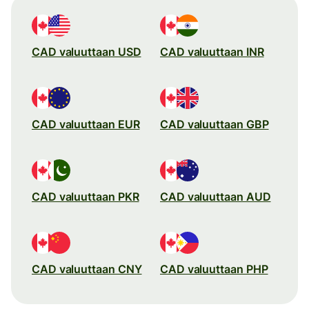
CAD valuuttaan USD
CAD valuuttaan INR
CAD valuuttaan EUR
CAD valuuttaan GBP
CAD valuuttaan PKR
CAD valuuttaan AUD
CAD valuuttaan CNY
CAD valuuttaan PHP