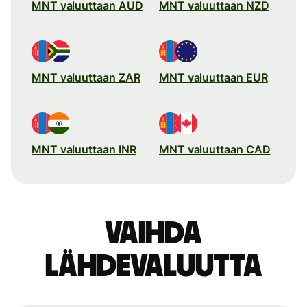
MNT valuuttaan AUD
MNT valuuttaan NZD
MNT valuuttaan ZAR
MNT valuuttaan EUR
MNT valuuttaan INR
MNT valuuttaan CAD
Vaihda
lähdevaluutta