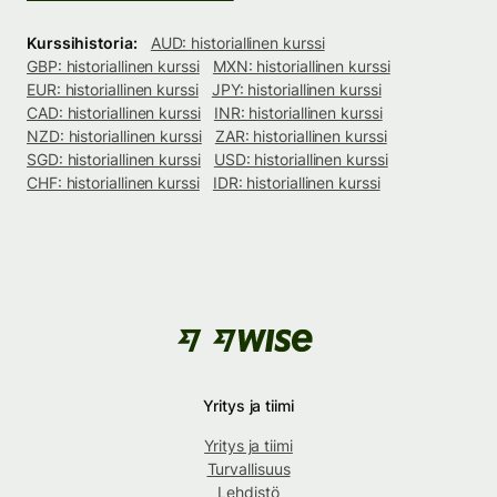
Kurssihistoria:
AUD: historiallinen kurssi
GBP: historiallinen kurssi
MXN: historiallinen kurssi
EUR: historiallinen kurssi
JPY: historiallinen kurssi
CAD: historiallinen kurssi
INR: historiallinen kurssi
NZD: historiallinen kurssi
ZAR: historiallinen kurssi
SGD: historiallinen kurssi
USD: historiallinen kurssi
CHF: historiallinen kurssi
IDR: historiallinen kurssi
Yritys ja tiimi
Yritys ja tiimi
Turvallisuus
Lehdistö