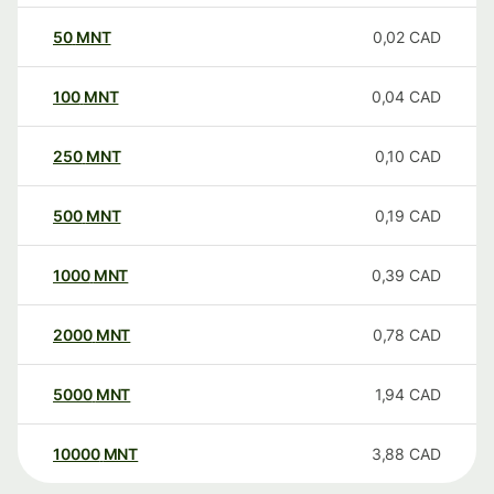
50
MNT
0,02
CAD
100
MNT
0,04
CAD
250
MNT
0,10
CAD
500
MNT
0,19
CAD
1000
MNT
0,39
CAD
2000
MNT
0,78
CAD
5000
MNT
1,94
CAD
10000
MNT
3,88
CAD