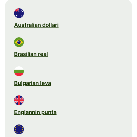
Australian dollari
Brasilian real
Bulgarian leva
Englannin punta