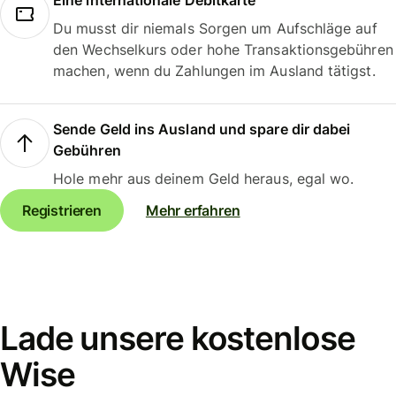
Eine internationale Debitkarte
Du musst dir niemals Sorgen um Aufschläge auf
den Wechselkurs oder hohe Transaktionsgebühren
machen, wenn du Zahlungen im Ausland tätigst.
Sende Geld ins Ausland und spare dir dabei
Gebühren
Hole mehr aus deinem Geld heraus, egal wo.
Registrieren
Mehr erfahren
Lade unsere kostenlose
Wise