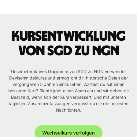
Kursentwicklung
von SGD zu NGN
Unser interaktives Diagramm von SGD zu NGN verwendet
Devisenmittelkurse und ermöglicht dir, historische Daten der
vergangenen 5 Jahren einzusehen. Wartest du auf einen
besseren Kurs? Richte jetzt einen Alarm ein und wir geben dir
Bescheid, wenn sich der Kurs verbessert. Und mit unseren
täglichen Zusammenfassungen verpasst du nie die neuesten
Nachrichten.
Wechselkurs verfolgen