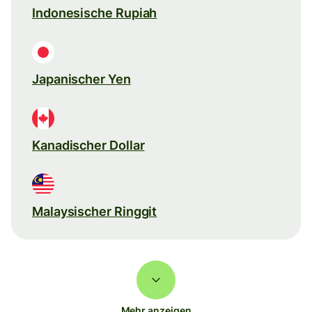
Indonesische Rupiah
Japanischer Yen
Kanadischer Dollar
Malaysischer Ringgit
Mehr anzeigen