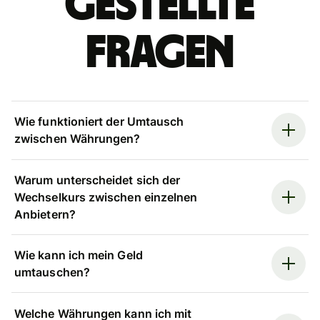
gestellte
Fragen
Wie funktioniert der Umtausch
zwischen Währungen?
Warum unterscheidet sich der
Wechselkurs zwischen einzelnen
Anbietern?
Wie kann ich mein Geld
umtauschen?
Welche Währungen kann ich mit