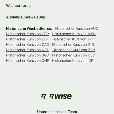
Wechselkurse:
Auslandsüberweisung:
Historische Wechselkurse:
Historischer Kurs von AUD
Historischer Kurs von GBP
Historischer Kurs von MXN
Historischer Kurs von EUR
Historischer Kurs von JPY
Historischer Kurs von CAD
Historischer Kurs von INR
Historischer Kurs von NZD
Historischer Kurs von ZAR
Historischer Kurs von SGD
Historischer Kurs von USD
Historischer Kurs von CHF
Historischer Kurs von IDR
Unternehmen und Team