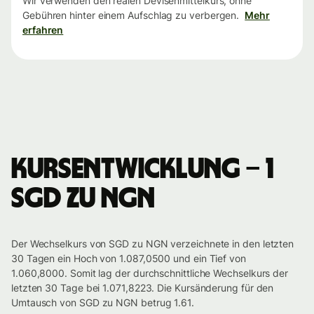
Wir verwenden den realen Devisenmittelkurs, ohne
Gebühren hinter einem Aufschlag zu verbergen.
Mehr
erfahren
Kursentwicklung – 1
SGD zu NGN
Der Wechselkurs von SGD zu NGN verzeichnete in den letzten
30 Tagen ein Hoch von 1.087,0500 und ein Tief von
1.060,8000. Somit lag der durchschnittliche Wechselkurs der
letzten 30 Tage bei 1.071,8223. Die Kursänderung für den
Umtausch von SGD zu NGN betrug 1.61.