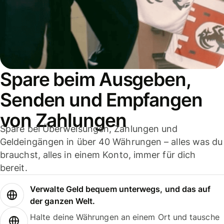
Spare beim Ausgeben,
Senden und Empfangen
von Zahlungen
Spare bei Überweisungen, Zahlungen und
Geldeingängen in über 40 Währungen – alles was du
brauchst, alles in einem Konto, immer für dich
bereit.
Verwalte Geld bequem unterwegs, und das auf
der ganzen Welt.
Halte deine Währungen an einem Ort und tausche