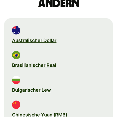
ändern
Australischer Dollar
Brasilianischer Real
Bulgarischer Lew
Chinesische Yuan (RMB)