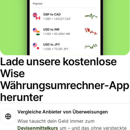
Lade unsere kostenlose
Wise
Währungsumrechner-App
herunter
Vergleiche Anbieter von Überweisungen
Wise tauscht dein Geld immer zum
Devisenmittelkurs
um – und das ohne versteckte