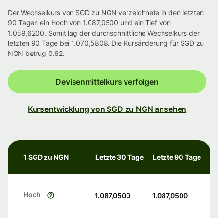
Der Wechselkurs von SGD zu NGN verzeichnete in den letzten
90 Tagen ein Hoch von 1.087,0500 und ein Tief von
1.059,6200. Somit lag der durchschnittliche Wechselkurs der
letzten 90 Tage bei 1.070,5808. Die Kursänderung für SGD zu
NGN betrug 0.62.
Devisenmittelkurs verfolgen
Kursentwicklung von SGD zu NGN ansehen
1 SGD zu NGN
Letzte 30 Tage
Letzte 90 Tage
Hoch
1.087,0500
1.087,0500