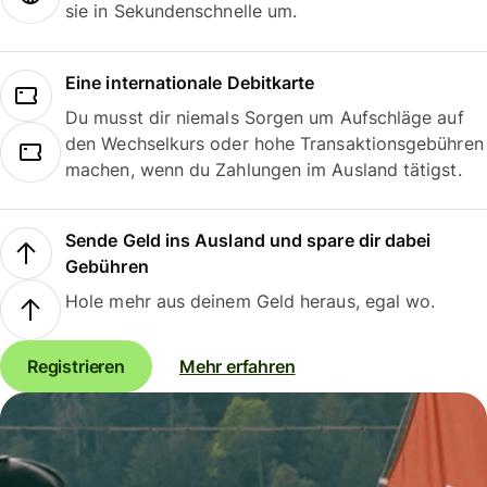
sie in Sekundenschnelle um.
Eine internationale Debitkarte
Du musst dir niemals Sorgen um Aufschläge auf
den Wechselkurs oder hohe Transaktionsgebühren
machen, wenn du Zahlungen im Ausland tätigst.
Sende Geld ins Ausland und spare dir dabei
Gebühren
Hole mehr aus deinem Geld heraus, egal wo.
Registrieren
Mehr erfahren