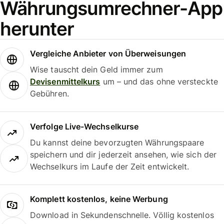
Währungsumrechner-App
herunter
Vergleiche Anbieter von Überweisungen
Wise tauscht dein Geld immer zum
Devisenmittelkurs
um – und das ohne versteckte
Gebühren.
Verfolge Live-Wechselkurse
Du kannst deine bevorzugten Währungspaare
speichern und dir jederzeit ansehen, wie sich der
Wechselkurs im Laufe der Zeit entwickelt.
Komplett kostenlos, keine Werbung
Download in Sekundenschnelle. Völlig kostenlos