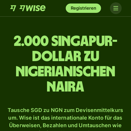
Registrieren
2.000 Singapur-
Dollar zu
nigerianischen
Naira
Tausche SGD zu NGN zum Devisenmittelkurs
um. Wise ist das internationale Konto für das
Überweisen, Bezahlen und Umtauschen wie