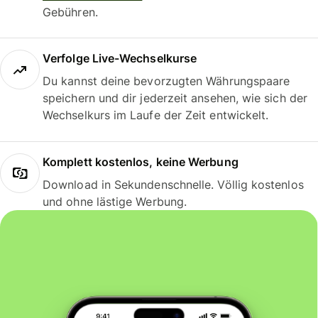
Gebühren.
Verfolge Live-Wechselkurse
Du kannst deine bevorzugten Währungspaare
speichern und dir jederzeit ansehen, wie sich der
Wechselkurs im Laufe der Zeit entwickelt.
Komplett kostenlos, keine Werbung
Download in Sekundenschnelle. Völlig kostenlos
und ohne lästige Werbung.