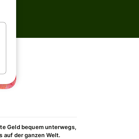
te Geld bequem unterwegs,
s auf der ganzen Welt.