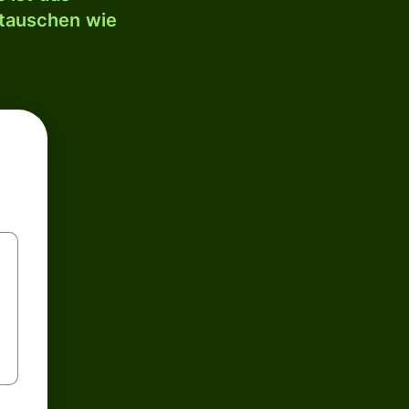
mtauschen wie