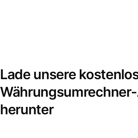
Lade unsere kostenlo
Währungsumrechner
herunter