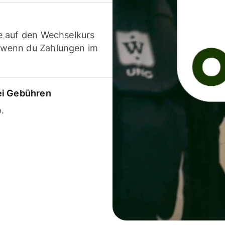
e auf den Wechselkurs
 wenn du Zahlungen im
ei Gebühren
.