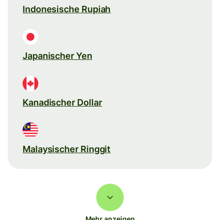
Indonesische Rupiah
Japanischer Yen
Kanadischer Dollar
Malaysischer Ringgit
Mehr anzeigen