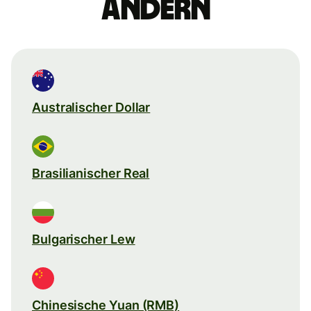
ändern
Australischer Dollar
Brasilianischer Real
Bulgarischer Lew
Chinesische Yuan (RMB)