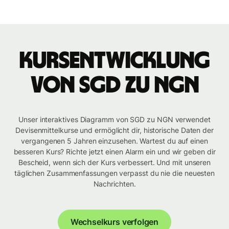
Kursentwicklung
von SGD zu NGN
Unser interaktives Diagramm von SGD zu NGN verwendet
Devisenmittelkurse und ermöglicht dir, historische Daten der
vergangenen 5 Jahren einzusehen. Wartest du auf einen
besseren Kurs? Richte jetzt einen Alarm ein und wir geben dir
Bescheid, wenn sich der Kurs verbessert. Und mit unseren
täglichen Zusammenfassungen verpasst du nie die neuesten
Nachrichten.
Wechselkurs verfolgen