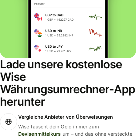
Lade unsere kostenlose
Wise
Währungsumrechner-App
herunter
Vergleiche Anbieter von Überweisungen
Wise tauscht dein Geld immer zum
Devisenmittelkurs
um – und das ohne versteckte