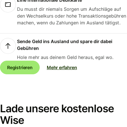
Eine internationale Debitkarte
Du musst dir niemals Sorgen um Aufschläge auf
den Wechselkurs oder hohe Transaktionsgebühren
machen, wenn du Zahlungen im Ausland tätigst.
Sende Geld ins Ausland und spare dir dabei
Gebühren
Hole mehr aus deinem Geld heraus, egal wo.
Registrieren
Mehr erfahren
Lade unsere kostenlose
Wise