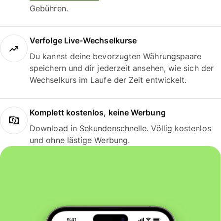
Gebühren.
Verfolge Live-Wechselkurse
Du kannst deine bevorzugten Währungspaare
speichern und dir jederzeit ansehen, wie sich der
Wechselkurs im Laufe der Zeit entwickelt.
Komplett kostenlos, keine Werbung
Download in Sekundenschnelle. Völlig kostenlos
und ohne lästige Werbung.