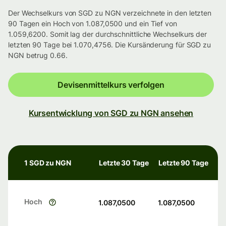
Der Wechselkurs von SGD zu NGN verzeichnete in den letzten
90 Tagen ein Hoch von 1.087,0500 und ein Tief von
1.059,6200. Somit lag der durchschnittliche Wechselkurs der
letzten 90 Tage bei 1.070,4756. Die Kursänderung für SGD zu
NGN betrug 0.66.
Devisenmittelkurs verfolgen
Kursentwicklung von SGD zu NGN ansehen
1 SGD zu NGN
Letzte 30 Tage
Letzte 90 Tage
Hoch
1.087,0500
1.087,0500