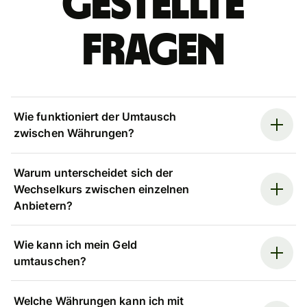
gestellte
Fragen
Wie funktioniert der Umtausch
zwischen Währungen?
Warum unterscheidet sich der
Wechselkurs zwischen einzelnen
Anbietern?
Wie kann ich mein Geld
umtauschen?
Welche Währungen kann ich mit