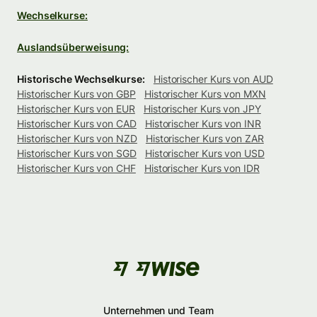
Wechselkurse:
Auslandsüberweisung:
Historische Wechselkurse:
Historischer Kurs von AUD
Historischer Kurs von GBP
Historischer Kurs von MXN
Historischer Kurs von EUR
Historischer Kurs von JPY
Historischer Kurs von CAD
Historischer Kurs von INR
Historischer Kurs von NZD
Historischer Kurs von ZAR
Historischer Kurs von SGD
Historischer Kurs von USD
Historischer Kurs von CHF
Historischer Kurs von IDR
Unternehmen und Team