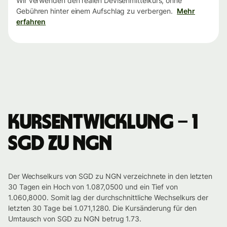
Wir verwenden den realen Devisenmittelkurs, ohne
Gebühren hinter einem Aufschlag zu verbergen.
Mehr
erfahren
Kursentwicklung – 1
SGD zu NGN
Der Wechselkurs von SGD zu NGN verzeichnete in den letzten
30 Tagen ein Hoch von 1.087,0500 und ein Tief von
1.060,8000. Somit lag der durchschnittliche Wechselkurs der
letzten 30 Tage bei 1.071,1280. Die Kursänderung für den
Umtausch von SGD zu NGN betrug 1.73.