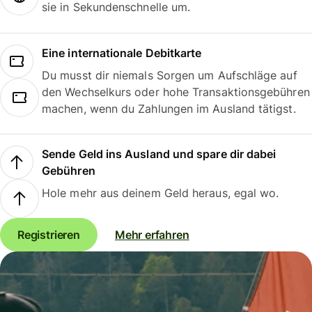
sie in Sekundenschnelle um.
Eine internationale Debitkarte
Du musst dir niemals Sorgen um Aufschläge auf
den Wechselkurs oder hohe Transaktionsgebühren
machen, wenn du Zahlungen im Ausland tätigst.
Sende Geld ins Ausland und spare dir dabei
Gebühren
Hole mehr aus deinem Geld heraus, egal wo.
Registrieren
Mehr erfahren