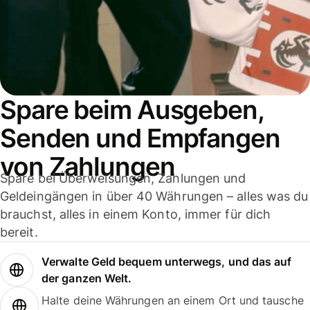
Spare beim Ausgeben,
Senden und Empfangen
von Zahlungen
Spare bei Überweisungen, Zahlungen und
Geldeingängen in über 40 Währungen – alles was du
brauchst, alles in einem Konto, immer für dich
bereit.
Verwalte Geld bequem unterwegs, und das auf
der ganzen Welt.
Halte deine Währungen an einem Ort und tausche