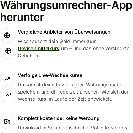
Währungsumrechner-App
herunter
Vergleiche Anbieter von Überweisungen
Wise tauscht dein Geld immer zum
Devisenmittelkurs
um – und das ohne versteckte
Gebühren.
Verfolge Live-Wechselkurse
Du kannst deine bevorzugten Währungspaare
speichern und dir jederzeit ansehen, wie sich der
Wechselkurs im Laufe der Zeit entwickelt.
Komplett kostenlos, keine Werbung
Download in Sekundenschnelle. Völlig kostenlos