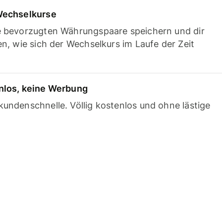
Wechselkurse
e bevorzugten Währungspaare speichern und dir
en, wie sich der Wechselkurs im Laufe der Zeit
nlos, keine Werbung
undenschnelle. Völlig kostenlos und ohne lästige