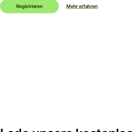
Registrieren
Mehr erfahren