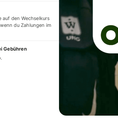
e auf den Wechselkurs
 wenn du Zahlungen im
ei Gebühren
.