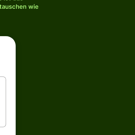
mtauschen wie