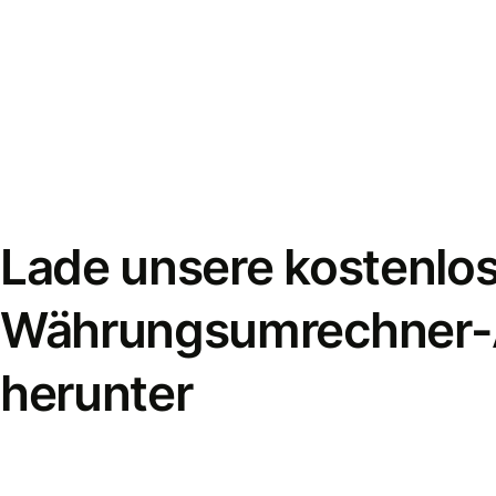
Lade unsere kostenlo
Währungsumrechner
herunter