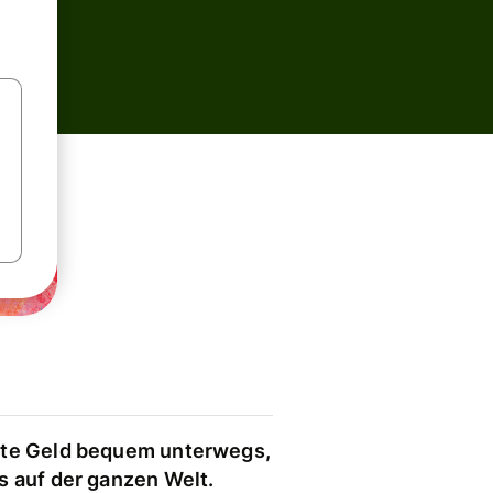
te Geld bequem unterwegs,
s auf der ganzen Welt.