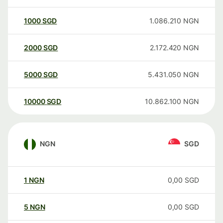
1000
SGD
1.086.210
NGN
2000
SGD
2.172.420
NGN
5000
SGD
5.431.050
NGN
10000
SGD
10.862.100
NGN
NGN
SGD
1
NGN
0,00
SGD
5
NGN
0,00
SGD