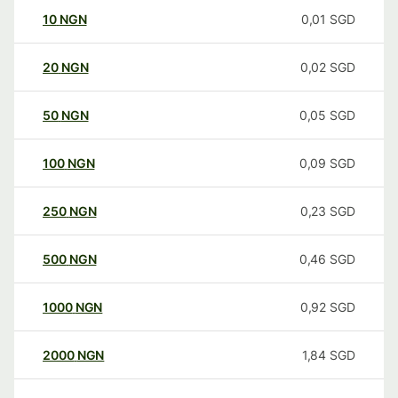
10
NGN
0,01
SGD
20
NGN
0,02
SGD
50
NGN
0,05
SGD
100
NGN
0,09
SGD
250
NGN
0,23
SGD
500
NGN
0,46
SGD
1000
NGN
0,92
SGD
2000
NGN
1,84
SGD