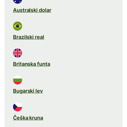
Australski dolar
Brazilski real
Britanska funta
Bugarski lev
Češka kruna