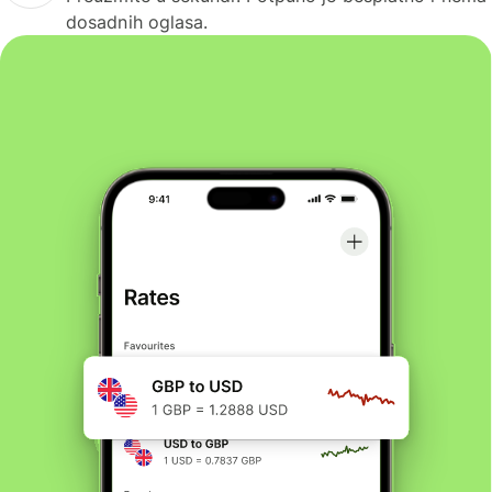
dosadnih oglasa.