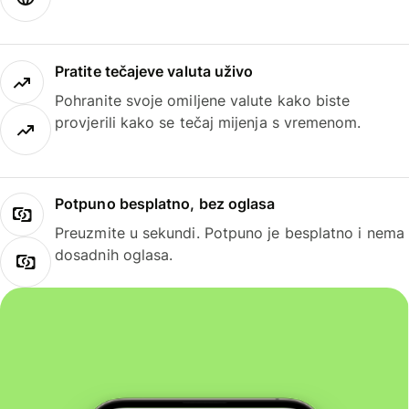
Pratite tečajeve valuta uživo
Pohranite svoje omiljene valute kako biste
provjerili kako se tečaj mijenja s vremenom.
Potpuno besplatno, bez oglasa
Preuzmite u sekundi. Potpuno je besplatno i nema
dosadnih oglasa.