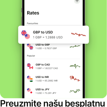
Preuzmite našu besplatnu