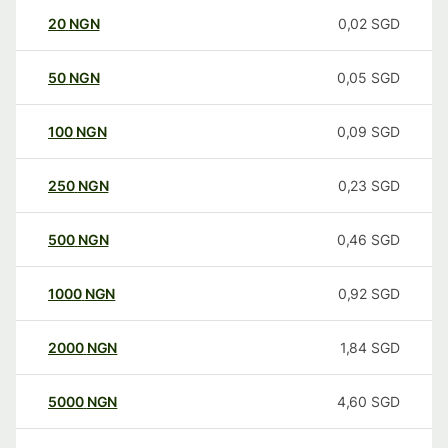
20
NGN
0,02
SGD
50
NGN
0,05
SGD
100
NGN
0,09
SGD
250
NGN
0,23
SGD
500
NGN
0,46
SGD
1000
NGN
0,92
SGD
2000
NGN
1,84
SGD
5000
NGN
4,60
SGD