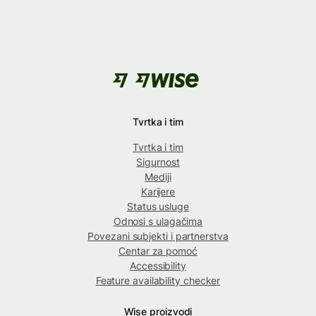
Tvrtka i tim
Tvrtka i tim
Sigurnost
Mediji
Karijere
Status usluge
Odnosi s ulagačima
Povezani subjekti i partnerstva
Centar za pomoć
Accessibility
Feature availability checker
Wise proizvodi