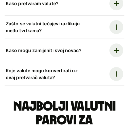
Kako pretvaram valute?
Zašto se valutni tečajevi razlikuju
među tvrtkama?
Kako mogu zamijeniti svoj novac?
Koje valute mogu konvertirati uz
ovaj pretvarač valuta?
Najbolji valutni
parovi za