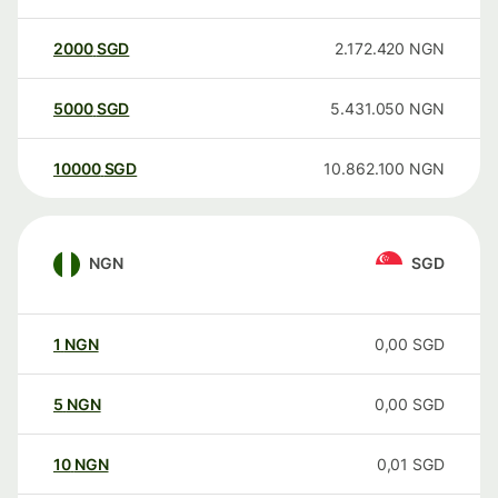
2000
SGD
2.172.420
NGN
5000
SGD
5.431.050
NGN
10000
SGD
10.862.100
NGN
NGN
SGD
1
NGN
0,00
SGD
5
NGN
0,00
SGD
10
NGN
0,01
SGD