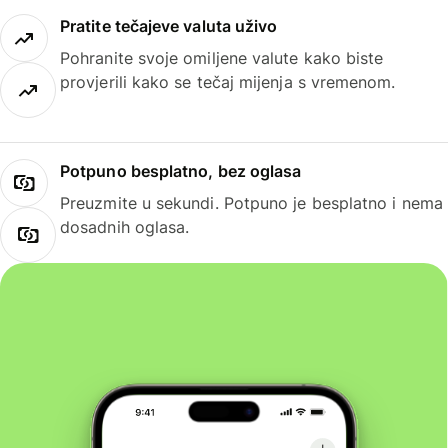
Pratite tečajeve valuta uživo
Pohranite svoje omiljene valute kako biste
provjerili kako se tečaj mijenja s vremenom.
Potpuno besplatno, bez oglasa
Preuzmite u sekundi. Potpuno je besplatno i nema
dosadnih oglasa.