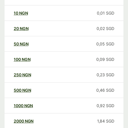
10
NGN
0,01
SGD
20
NGN
0,02
SGD
50
NGN
0,05
SGD
100
NGN
0,09
SGD
250
NGN
0,23
SGD
500
NGN
0,46
SGD
1000
NGN
0,92
SGD
2000
NGN
1,84
SGD