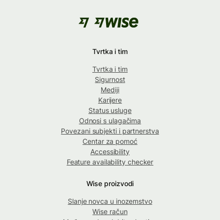
Tvrtka i tim
Tvrtka i tim
Sigurnost
Mediji
Karijere
Status usluge
Odnosi s ulagačima
Povezani subjekti i partnerstva
Centar za pomoć
Accessibility
Feature availability checker
Wise proizvodi
Slanje novca u inozemstvo
Wise račun