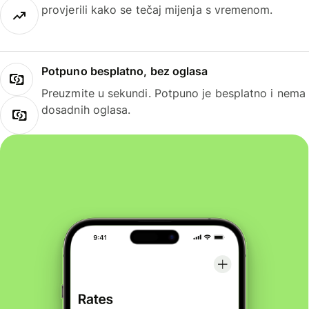
provjerili kako se tečaj mijenja s vremenom.
Potpuno besplatno, bez oglasa
Preuzmite u sekundi. Potpuno je besplatno i nema
dosadnih oglasa.