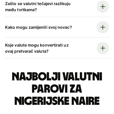
Zašto se valutni tečajevi razlikuju
među tvrtkama?
Kako mogu zamijeniti svoj novac?
Koje valute mogu konvertirati uz
ovaj pretvarač valuta?
Najbolji valutni
parovi za
nigerijske naire