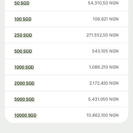
50
SGD
54.310,50
NGN
100
SGD
108.621
NGN
250
SGD
271.552,50
NGN
500
SGD
543.105
NGN
1000
SGD
1.086.210
NGN
2000
SGD
2.172.420
NGN
5000
SGD
5.431.050
NGN
10000
SGD
10.862.100
NGN