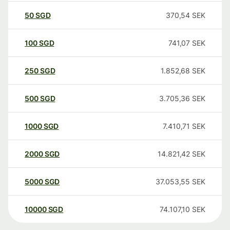
50
SGD
370,54
SEK
100
SGD
741,07
SEK
250
SGD
1.852,68
SEK
500
SGD
3.705,36
SEK
1000
SGD
7.410,71
SEK
2000
SGD
14.821,42
SEK
5000
SGD
37.053,55
SEK
10000
SGD
74.107,10
SEK