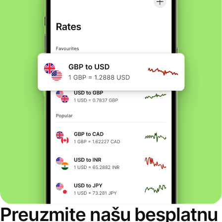
Preuzmite našu besplatnu