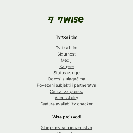
Tvrtka i tim
Tvrtka i tim
Sigurnost
Mediji
Karijere
Status usluge
Odnosi s ulagačima
Povezani subjekti i partnerstva
Centar za pomoć
Accessibility
Feature availability checker
Wise proizvodi
Slanje novca u inozemstvo