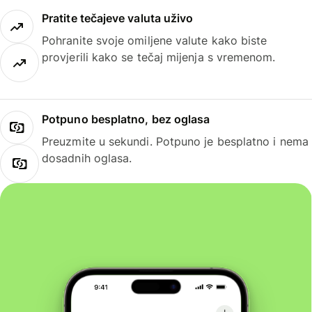
Pratite tečajeve valuta uživo
Pohranite svoje omiljene valute kako biste
provjerili kako se tečaj mijenja s vremenom.
Potpuno besplatno, bez oglasa
Preuzmite u sekundi. Potpuno je besplatno i nema
dosadnih oglasa.