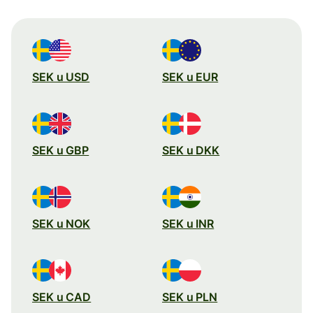
SEK u USD
SEK u EUR
SEK u GBP
SEK u DKK
SEK u NOK
SEK u INR
SEK u CAD
SEK u PLN