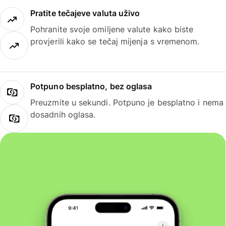
Pratite tečajeve valuta uživo
Pohranite svoje omiljene valute kako biste
provjerili kako se tečaj mijenja s vremenom.
Potpuno besplatno, bez oglasa
Preuzmite u sekundi. Potpuno je besplatno i nema
dosadnih oglasa.