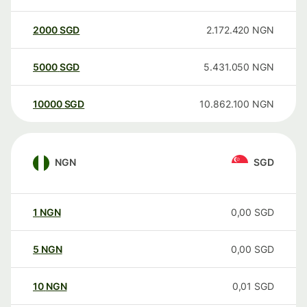
2000
SGD
2.172.420
NGN
5000
SGD
5.431.050
NGN
10000
SGD
10.862.100
NGN
NGN
SGD
1
NGN
0,00
SGD
5
NGN
0,00
SGD
10
NGN
0,01
SGD