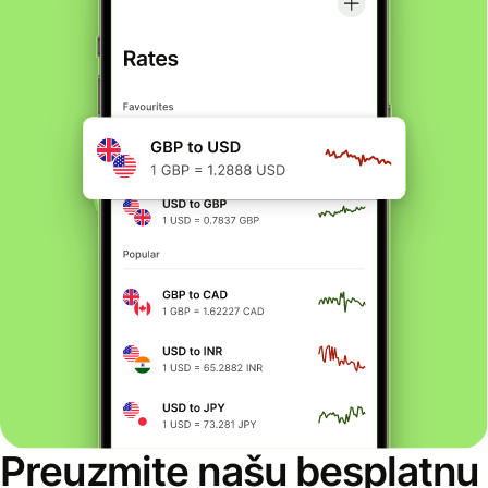
Preuzmite našu besplatnu