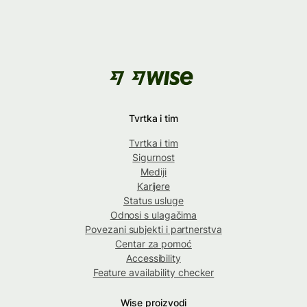
Tvrtka i tim
Tvrtka i tim
Sigurnost
Mediji
Karijere
Status usluge
Odnosi s ulagačima
Povezani subjekti i partnerstva
Centar za pomoć
Accessibility
Feature availability checker
Wise proizvodi