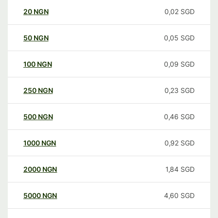
20
NGN
0,02
SGD
50
NGN
0,05
SGD
100
NGN
0,09
SGD
250
NGN
0,23
SGD
500
NGN
0,46
SGD
1000
NGN
0,92
SGD
2000
NGN
1,84
SGD
5000
NGN
4,60
SGD