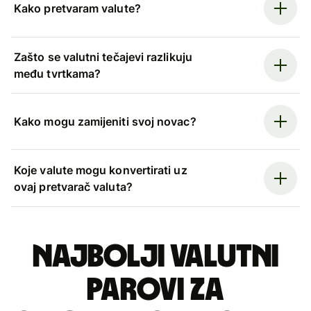
Kako pretvaram valute?
Zašto se valutni tečajevi razlikuju
među tvrtkama?
Kako mogu zamijeniti svoj novac?
Koje valute mogu konvertirati uz
ovaj pretvarač valuta?
Najbolji valutni
parovi za