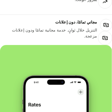
مجاني تمامًا، دون إعلانات
التنزيل خلال ثوانٍ. خدمة مجانية تمامًا ودون إعلانات
مزعجة.