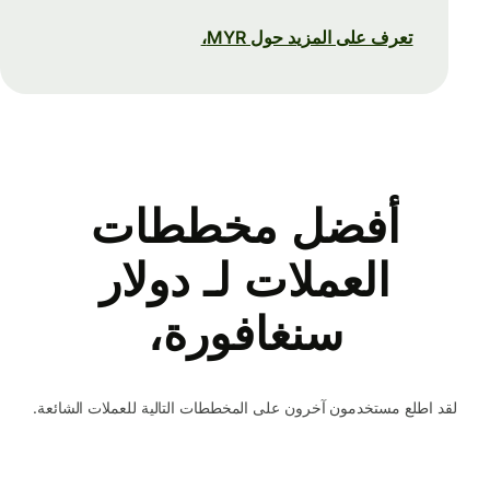
تعرف على المزيد حول MYR،
أفضل مخططات
العملات لـ دولار
سنغافورة،
لقد اطلع مستخدمون آخرون على المخططات التالية للعملات الشائعة.