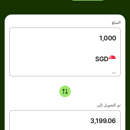
المبلغ
SGD
تم التحويل إلى