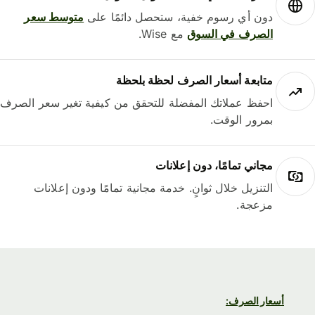
دون أي رسوم خفية، ستحصل دائمًا على
متوسط ​​سعر
الصرف في السوق
مع Wise.
متابعة أسعار الصرف لحظة بلحظة
احفظ عملاتك المفضلة للتحقق من كيفية تغير سعر الصرف
بمرور الوقت.
مجاني تمامًا، دون إعلانات
التنزيل خلال ثوانٍ. خدمة مجانية تمامًا ودون إعلانات
مزعجة.
أسعار الصرف: