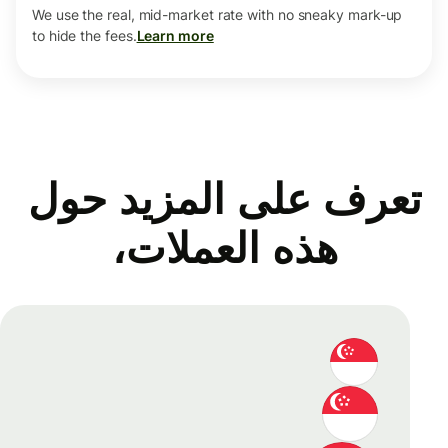
We use the real, mid-market rate with no sneaky mark-up
to hide the fees.
Learn more
تعرف على المزيد حول
هذه العملات،