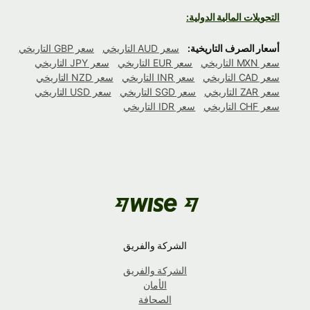
التحويلات المالية الدولية:
أسعار الصرف التاريخية:
سعر AUD التاريخي
سعر GBP التاريخي
سعر MXN التاريخي
سعر EUR التاريخي
سعر JPY التاريخي
سعر CAD التاريخي
سعر INR التاريخي
سعر NZD التاريخي
سعر ZAR التاريخي
سعر SGD التاريخي
سعر USD التاريخي
سعر CHF التاريخي
سعر IDR التاريخي
الشركة والفريق
الشركة والفريق
الأمان
الصحافة