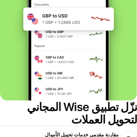
نزّل تطبيق Wise المجاني
لتحويل العملات
مقارنة مقدمي خدمات تحويل الأموال