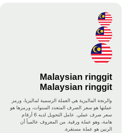
Malaysian ringgit
Malaysian ringgit
والرنجة الماليزية هي العملة الرسمية لماليزيا، ورمز
عملتها هو سعر الصرف المتعدد السنوات، ورمزها هو
سعر صرف عملي. عامل التحويل لديه 6 أرقام
هامة، وهو عملة ورقية. من المعروف عالمياً أن
الرنين هو عملة مستقرة.