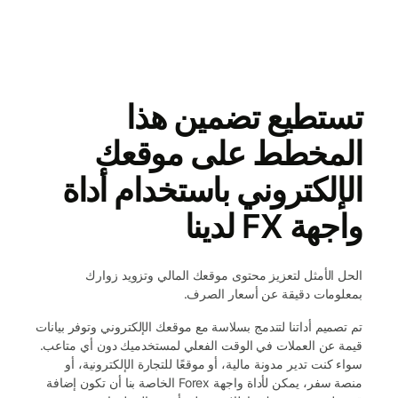
تستطيع تضمين هذا
المخطط على موقعك
الإلكتروني باستخدام أداة
واجهة FX لدينا
الحل الأمثل لتعزيز محتوى موقعك المالي وتزويد زوارك
بمعلومات دقيقة عن أسعار الصرف.
تم تصميم أداتنا لتندمج بسلاسة مع موقعك الإلكتروني وتوفر بيانات
قيمة عن العملات في الوقت الفعلي لمستخدميك دون أي متاعب.
سواء كنت تدير مدونة مالية، أو موقعًا للتجارة الإلكترونية، أو
منصة سفر، يمكن لأداة واجهة Forex الخاصة بنا أن تكون إضافة