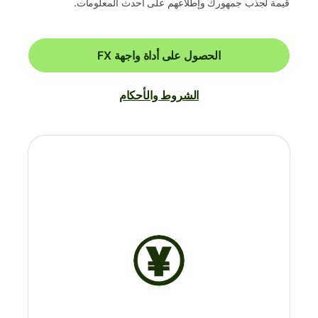
قيمة لجذب جمهورك وإطلاعهم على أحدث المعلومات.
الحصول على أداة واجهة FX
الشروط والأحكام