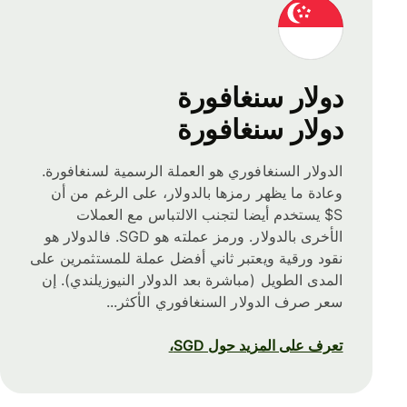
دولار سنغافورة
دولار سنغافورة
الدولار السنغافوري هو العملة الرسمية لسنغافورة.
وعادة ما يظهر رمزها بالدولار، على الرغم من أن
S$ يستخدم أيضا لتجنب الالتباس مع العملات
الأخرى بالدولار. ورمز عملته هو SGD. فالدولار هو
نقود ورقية ويعتبر ثاني أفضل عملة للمستثمرين على
المدى الطويل (مباشرة بعد الدولار النيوزيلندي). إن
سعر صرف الدولار السنغافوري الأكثر...
تعرف على المزيد حول SGD،