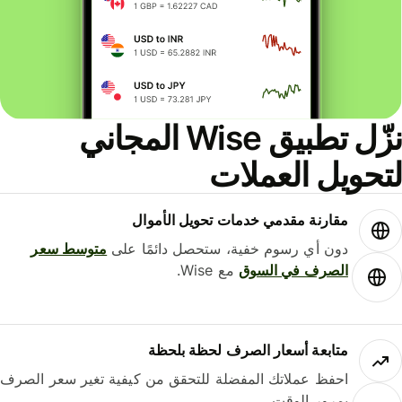
نزّل تطبيق Wise المجاني
لتحويل العملات
مقارنة مقدمي خدمات تحويل الأموال
دون أي رسوم خفية، ستحصل دائمًا على
متوسط ​​سعر
الصرف في السوق
مع Wise.
متابعة أسعار الصرف لحظة بلحظة
احفظ عملاتك المفضلة للتحقق من كيفية تغير سعر الصرف
بمرور الوقت.