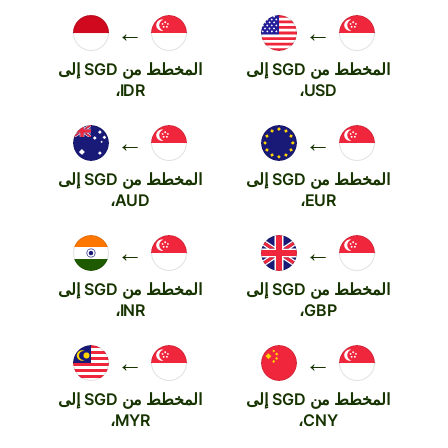
←
←
المخطط من SGD إلى
المخطط من SGD إلى
IDR،
USD،
←
←
المخطط من SGD إلى
المخطط من SGD إلى
AUD،
EUR،
←
←
المخطط من SGD إلى
المخطط من SGD إلى
INR،
GBP،
←
←
المخطط من SGD إلى
المخطط من SGD إلى
MYR،
CNY،