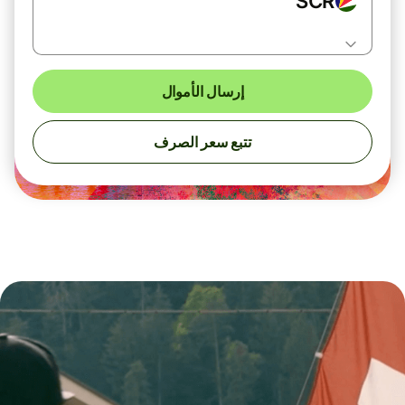
SCR
إرسال الأموال
تتبع سعر الصرف