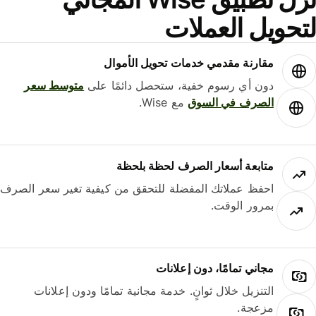
حويل العملات
مقارنة مقدمي خدمات تحويل الأموال
دون أي رسوم خفية، ستحصل دائمًا على
متوسط ​​سعر
الصرف في السوق
مع Wise.
متابعة أسعار الصرف لحظة بلحظة
احفظ عملاتك المفضلة للتحقق من كيفية تغير سعر الصرف
بمرور الوقت.
مجاني تمامًا، دون إعلانات
التنزيل خلال ثوانٍ. خدمة مجانية تمامًا ودون إعلانات
مزعجة.