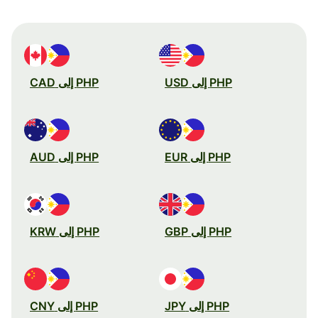
PHP إلى USD
PHP إلى CAD
PHP إلى EUR
PHP إلى AUD
PHP إلى GBP
PHP إلى KRW
PHP إلى JPY
PHP إلى CNY