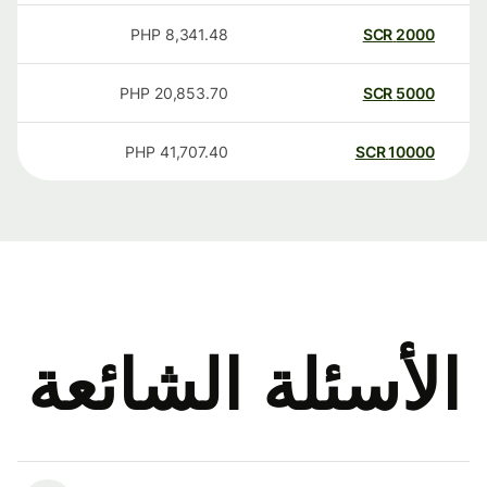
PHP
8,341.48
SCR
2000
PHP
20,853.70
SCR
5000
PHP
41,707.40
SCR
10000
الأسئلة الشائعة