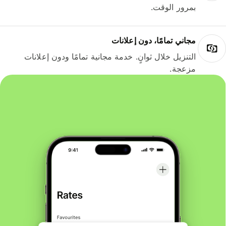
بمرور الوقت.
مجاني تمامًا، دون إعلانات
التنزيل خلال ثوانٍ. خدمة مجانية تمامًا ودون إعلانات
مزعجة.