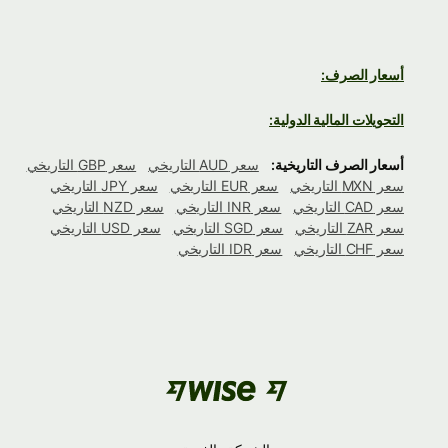
أسعار الصرف:
التحويلات المالية الدولية:
أسعار الصرف التاريخية:
سعر AUD التاريخي
سعر GBP التاريخي
سعر MXN التاريخي
سعر EUR التاريخي
سعر JPY التاريخي
سعر CAD التاريخي
سعر INR التاريخي
سعر NZD التاريخي
سعر ZAR التاريخي
سعر SGD التاريخي
سعر USD التاريخي
سعر CHF التاريخي
سعر IDR التاريخي