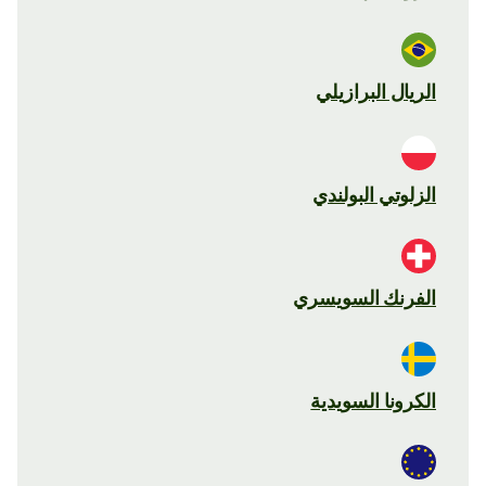
الريال البرازيلي
الزلوتي البولندي
الفرنك السويسري
الكرونا السويدية