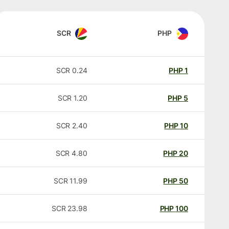
SCR
PHP
SCR
0.24
PHP
1
SCR
1.20
PHP
5
SCR
2.40
PHP
10
SCR
4.80
PHP
20
SCR
11.99
PHP
50
SCR
23.98
PHP
100