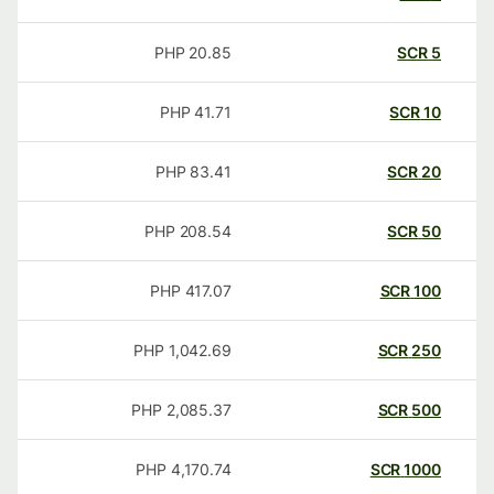
PHP
20.85
SCR
5
PHP
41.71
SCR
10
PHP
83.41
SCR
20
PHP
208.54
SCR
50
PHP
417.07
SCR
100
PHP
1,042.69
SCR
250
PHP
2,085.37
SCR
500
PHP
4,170.74
SCR
1000