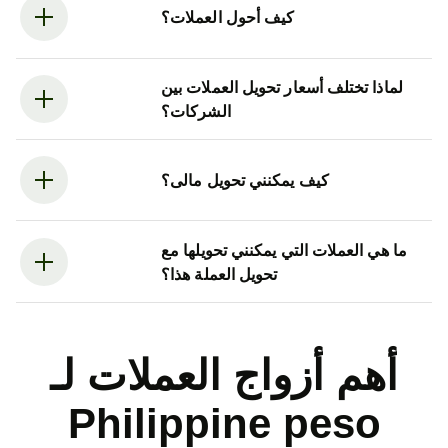
كيف أحول العملات؟
لماذا تختلف أسعار تحويل العملات بين
الشركات؟
كيف يمكنني تحويل مالى؟
ما هي العملات التي يمكنني تحويلها مع
تحويل العملة هذا؟
أهم أزواج العملات لـ
Philippine peso