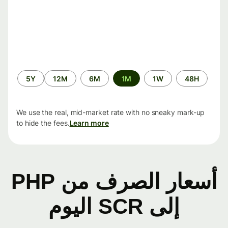
الفترة
5Y
12M
6M
1M
1W
48H
الزمنية
We use the real, mid-market rate with no sneaky mark-up
to hide the fees.
Learn more
أسعار الصرف من PHP
إلى SCR اليوم