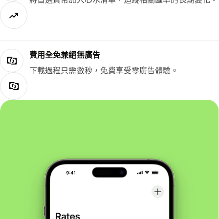
費用全免兼絕無廣告
下載過程只需數秒，免費享受零廣告體驗。