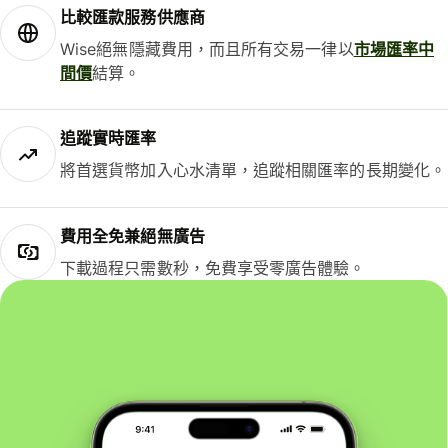
比較匯款服務供應商
Wise絕無隱藏費用，而且所有交易一律以
市場匯率中
間價
結算。
追蹤實時匯率
將首選貨幣加入心水清單，追蹤相關匯率的長期變化。
費用全免兼絕無廣告
下載過程只需數秒，免費享受零廣告體驗。