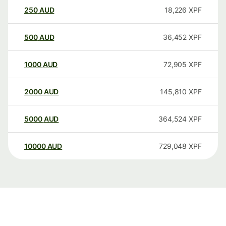
250
AUD
18,226
XPF
500
AUD
36,452
XPF
1000
AUD
72,905
XPF
2000
AUD
145,810
XPF
5000
AUD
364,524
XPF
10000
AUD
729,048
XPF