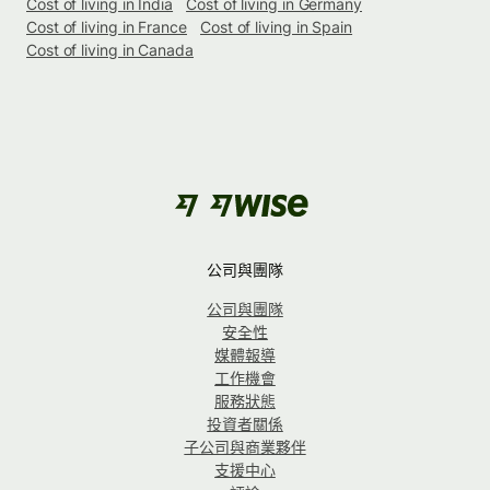
Cost of living in India
Cost of living in Germany
Cost of living in France
Cost of living in Spain
Cost of living in Canada
公司與團隊
公司與團隊
安全性
媒體報導
工作機會
服務狀態
投資者關係
子公司與商業夥伴
支援中心