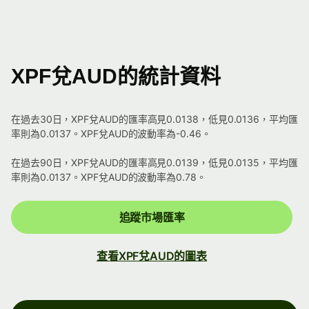
XPF兌AUD的統計資料
在過去30日，XPF兌AUD的匯率高見0.0138，低見0.0136，平均匯
率則為0.0137。XPF兌AUD的波動率為-0.46。
在過去90日，XPF兌AUD的匯率高見0.0139，低見0.0135，平均匯
率則為0.0137。XPF兌AUD的波動率為0.78。
追蹤市場匯率
查看XPF兌AUD的圖表