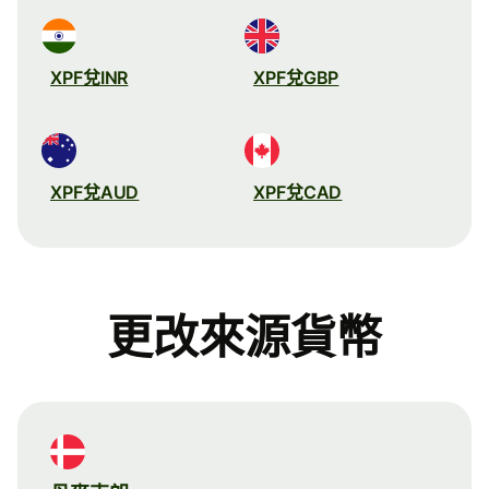
XPF兌INR
XPF兌GBP
XPF兌AUD
XPF兌CAD
更改來源貨幣