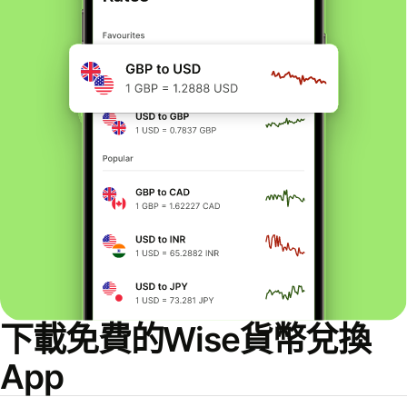
下載免費的Wise貨幣兌換
App