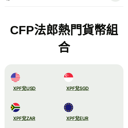
CFP法郎熱門貨幣組
合
XPF兌USD
XPF兌SGD
XPF兌ZAR
XPF兌EUR