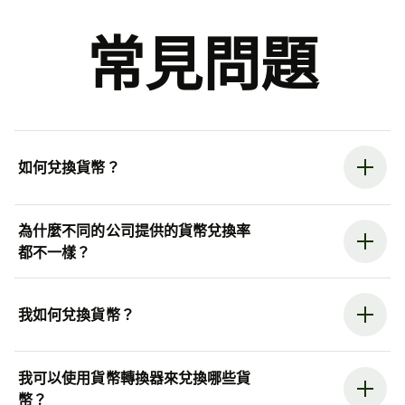
常見問題
如何兌換貨幣？
為什麼不同的公司提供的貨幣兌換率
都不一樣？
我如何兌換貨幣？
我可以使用貨幣轉換器來兌換哪些貨
幣？