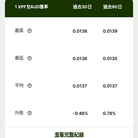
1 XPF兌AUD匯率
過去30日
過去90日
最高
0.0138
0.0139
最低
0.0136
0.0135
平均
0.0137
0.0137
升跌
-0.46
%
0.78
%
查看完整紀錄