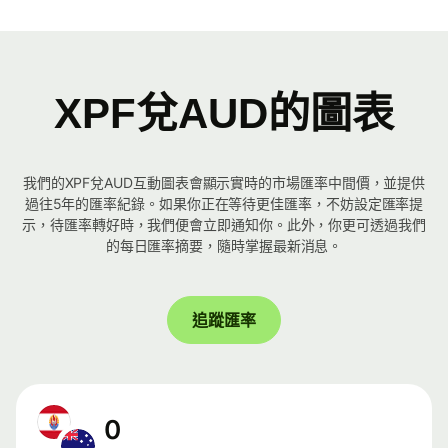
XPF兌AUD的圖表
我們的XPF兌AUD互動圖表會顯示實時的市場匯率中間價，並提供
過往5年的匯率紀錄。如果你正在等待更佳匯率，不妨設定匯率提
示，待匯率轉好時，我們便會立即通知你。此外，你更可透過我們
的每日匯率摘要，隨時掌握最新消息。
追蹤匯率
0