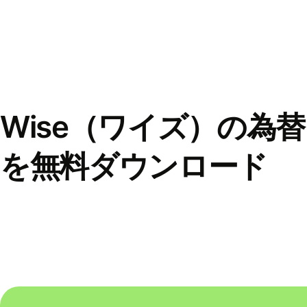
Wise（ワイズ）の為
を無料ダウンロード