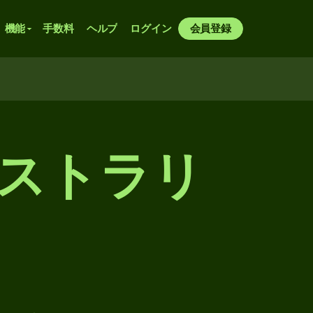
機能
手数料
ヘルプ
ログイン
会員登録
ーストラリ