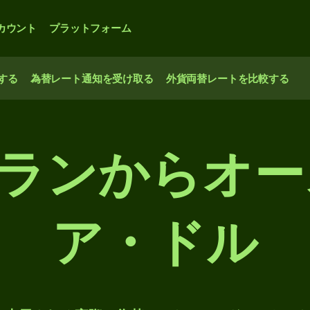
カウント
プラットフォーム
する
為替レート通知を受け取る
外貨両替レートを比較する
Pフランからオ
ア・ドル