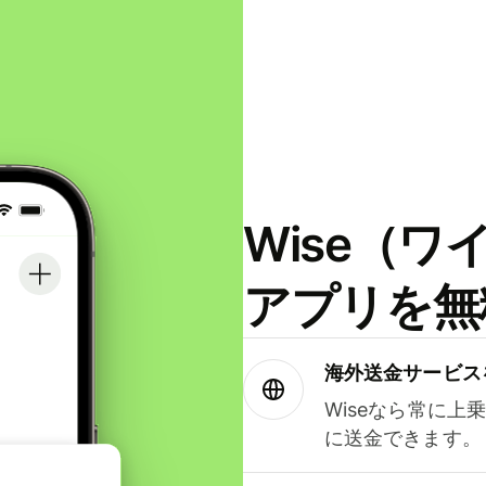
Wise（
アプリを無
海外送金サービス
Wiseなら常に上
に送金できます。