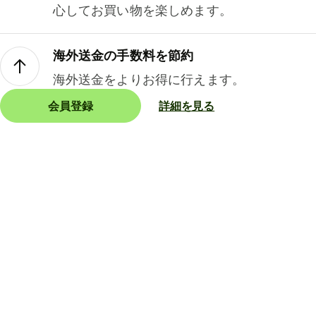
心してお買い物を楽しめます。
海外送金の手数料を節約
海外送金をよりお得に行えます。
会員登録
詳細を見る