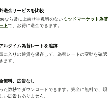
外送金サービスを比較
iseなら常に上乗せ手数料のない
ミッドマーケット為替
ート
で、お得に送金できます。
アルタイム為替レートを追跡
気に入りの通貨を保存して、為替レートの変動を確認
きます。
全無料、広告なし
った数秒でダウンロードできます。完全に無料で、煩
しい広告もありません。