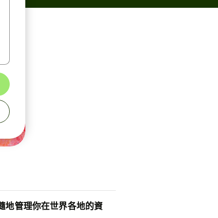
隨地管理你在世界各地的資