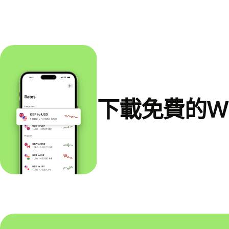
下載免費的Wi