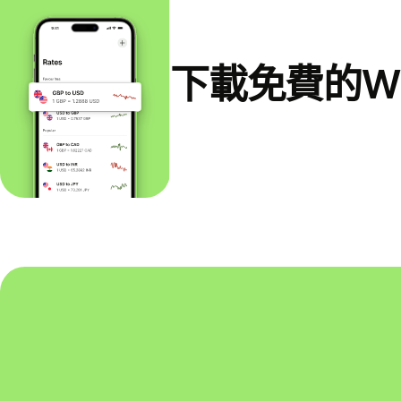
下載免費的Wi