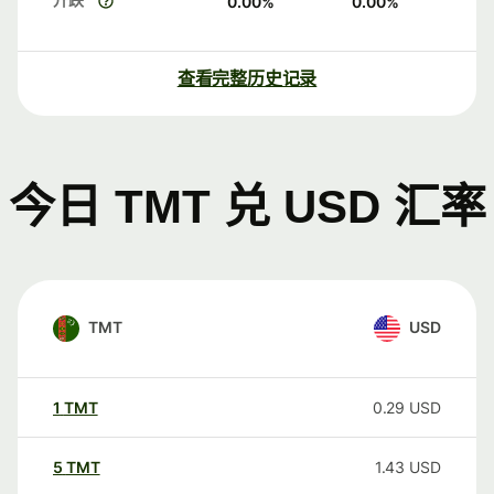
0.00
%
0.00
%
查看完整历史记录
今日 TMT 兑 USD 汇率
TMT
USD
1
TMT
0.29
USD
5
TMT
1.43
USD