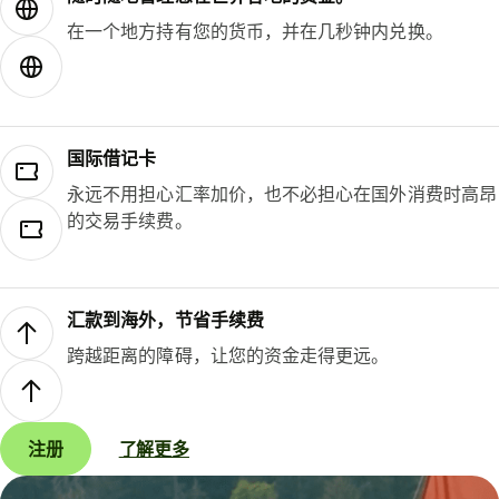
在一个地方持有您的货币，并在几秒钟内兑换。
国际借记卡
永远不用担心汇率加价，也不必担心在国外消费时高昂
的交易手续费。
汇款到海外，节省手续费
跨越距离的障碍，让您的资金走得更远。
注册
了解更多