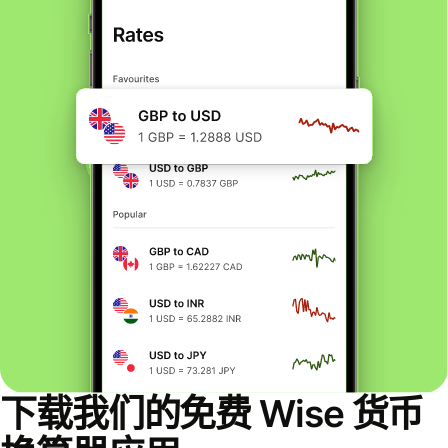
下载我们的免费 Wise 货币