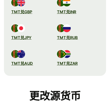
TMT兑GBP
TMT兑INR
TMT兑JPY
TMT兑RUB
TMT兑AUD
TMT兑ZAR
更改源货币