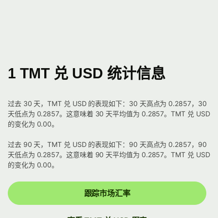
1 TMT 兑 USD 统计信息
过去 30 天，TMT 兑 USD 的表现如下：30 天高点为 0.2857，30
天低点为 0.2857。这意味着 30 天平均值为 0.2857。TMT 兑 USD
的变化为 0.00。
过去 90 天，TMT 兑 USD 的表现如下：90 天高点为 0.2857，90
天低点为 0.2857。这意味着 90 天平均值为 0.2857。TMT 兑 USD
的变化为 0.00。
跟踪市场汇率