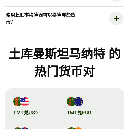
使用此汇率换算器可以换算哪些货
币？
土库曼斯坦马纳特 的
热门货币对
TMT兑USD
TMT兑EUR