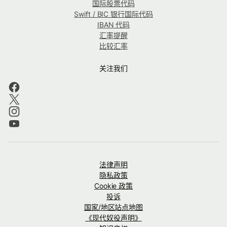
国际股票代码
Swift / BIC 银行国际代码
IBAN 代码
汇率提醒
比较汇率
关注我们
法律声明
隐私政策
Cookie 政策
投诉
国家/地区站点地图
《现代奴役声明》