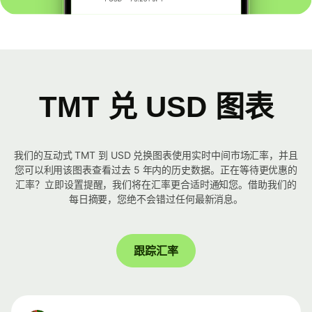
TMT 兑 USD 图表
我们的互动式 TMT 到 USD 兑换图表使用实时中间市场汇率，并且
您可以利用该图表查看过去 5 年内的历史数据。正在等待更优惠的
汇率？立即设置提醒，我们将在汇率更合适时通知您。借助我们的
每日摘要，您绝不会错过任何最新消息。
跟踪汇率