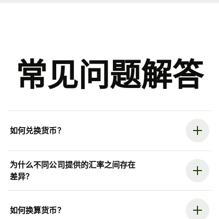
常见问题解答
如何兑换货币？
为什么不同公司提供的汇率之间存在
差异？
如何换算货币？