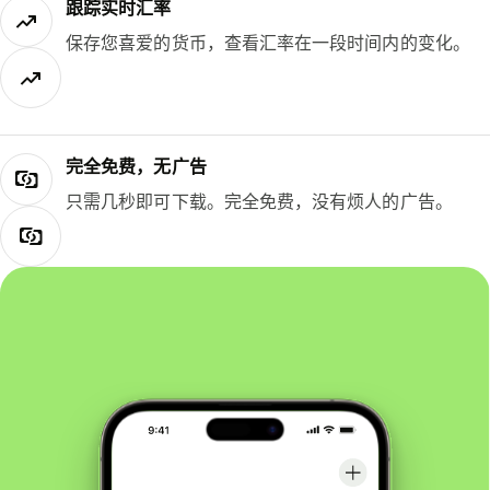
跟踪实时汇率
保存您喜爱的货币，查看汇率在一段时间内的变化。
完全免费，无广告
只需几秒即可下载。完全免费，没有烦人的广告。