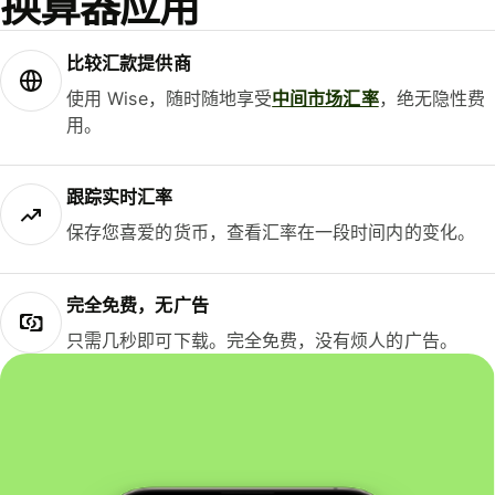
换算器应用
比较汇款提供商
使用 Wise，随时随地享受
中间市场汇率
，绝无隐性费
用。
跟踪实时汇率
保存您喜爱的货币，查看汇率在一段时间内的变化。
完全免费，无广告
只需几秒即可下载。完全免费，没有烦人的广告。