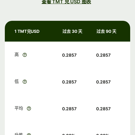
查看 TMT 兑 USD 图表
1 TMT兑USD
过去 30 天
过去 90 天
高
0.2857
0.2857
低
0.2857
0.2857
平均
0.2857
0.2857
升跌