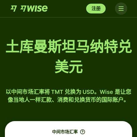
注册
土库曼斯坦马纳特兑
美元
以中间市场汇率将 TMT 兑换为 USD。Wise 是让您
像当地人一样汇款、消费和兑换货币的国际账户。
中间市场汇率