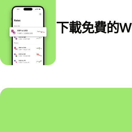
下載免費的Wi