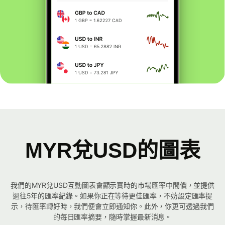
MYR兌USD的圖表
我們的MYR兌USD互動圖表會顯示實時的市場匯率中間價，並提供
過往5年的匯率紀錄。如果你正在等待更佳匯率，不妨設定匯率提
示，待匯率轉好時，我們便會立即通知你。此外，你更可透過我們
的每日匯率摘要，隨時掌握最新消息。