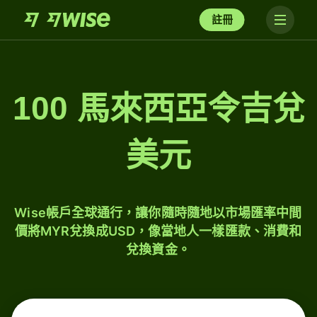
註冊
100 馬來西亞令吉兌
美元
Wise帳戶全球通行，讓你隨時隨地以市場匯率中間
價將MYR兌換成USD，像當地人一樣匯款、消費和
兌換資金。