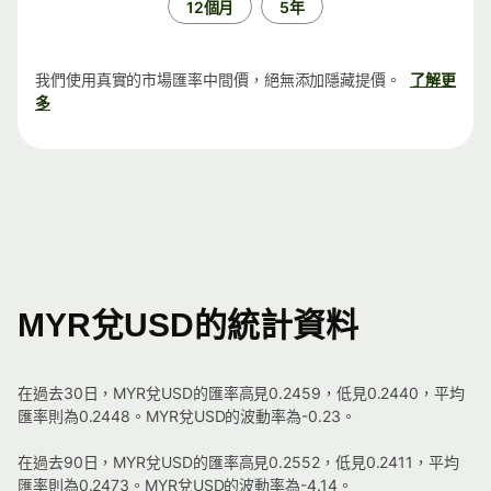
12個月
5年
我們使用真實的市場匯率中間價，絕無添加隱藏提價。
了解更
多
MYR兌USD的統計資料
在過去30日，MYR兌USD的匯率高見0.2459，低見0.2440，平均
匯率則為0.2448。MYR兌USD的波動率為-0.23。
在過去90日，MYR兌USD的匯率高見0.2552，低見0.2411，平均
匯率則為0.2473。MYR兌USD的波動率為-4.14。