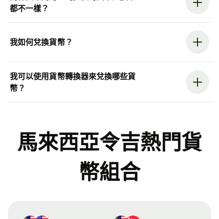
都不一樣？
我如何兌換貨幣？
我可以使用貨幣轉換器來兌換哪些貨
幣？
馬來西亞令吉熱門貨
幣組合