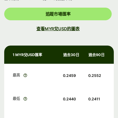
追蹤市場匯率
查看MYR兌USD的圖表
1 MYR兌USD匯率
過去30日
過去90日
最高
0.2459
0.2552
最低
0.2440
0.2411