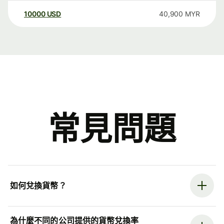
10000
USD
40,900
MYR
常見問題
如何兌換貨幣？
為什麼不同的公司提供的貨幣兌換率