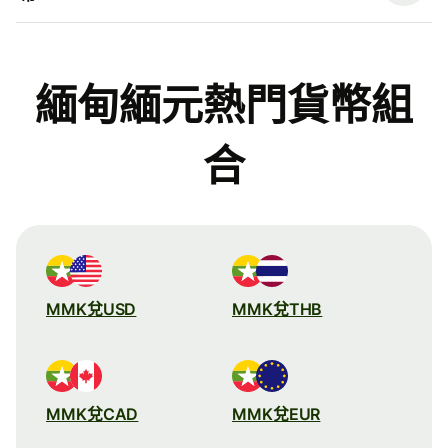
緬甸緬元熱門貨幣組
合
MMK兌USD
MMK兌THB
MMK兌CAD
MMK兌EUR