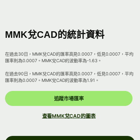
MMK兌CAD的統計資料
在過去30日，MMK兌CAD的匯率高見0.0007，低見0.0007，平均
匯率則為0.0007。MMK兌CAD的波動率為-1.63。
在過去90日，MMK兌CAD的匯率高見0.0007，低見0.0007，平均
匯率則為0.0007。MMK兌CAD的波動率為1.91。
追蹤市場匯率
查看MMK兌CAD的圖表