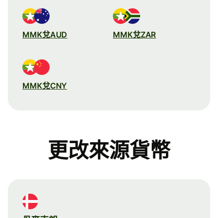
MMK兌AUD
MMK兌ZAR
MMK兌CNY
更改來源貨幣