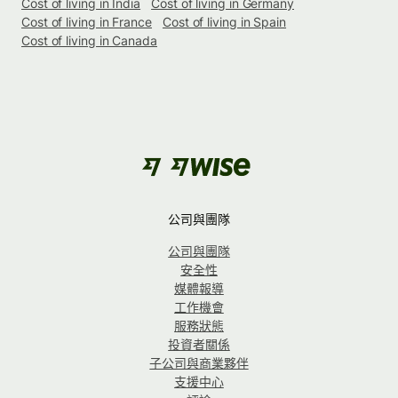
Cost of living in India
Cost of living in Germany
Cost of living in France
Cost of living in Spain
Cost of living in Canada
公司與團隊
公司與團隊
安全性
媒體報導
工作機會
服務狀態
投資者關係
子公司與商業夥伴
支援中心