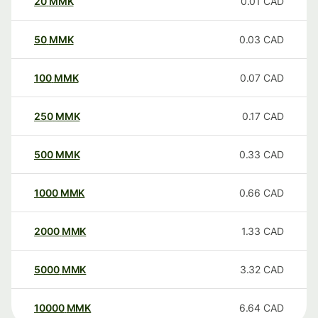
20
MMK
0.01
CAD
50
MMK
0.03
CAD
100
MMK
0.07
CAD
250
MMK
0.17
CAD
500
MMK
0.33
CAD
1000
MMK
0.66
CAD
2000
MMK
1.33
CAD
5000
MMK
3.32
CAD
10000
MMK
6.64
CAD