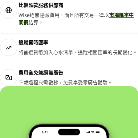
比較匯款服務供應商
Wise絕無隱藏費用，而且所有交易一律以
市場匯率中
間價
結算。
追蹤實時匯率
將首選貨幣加入心水清單，追蹤相關匯率的長期變化。
費用全免兼絕無廣告
下載過程只需數秒，免費享受零廣告體驗。