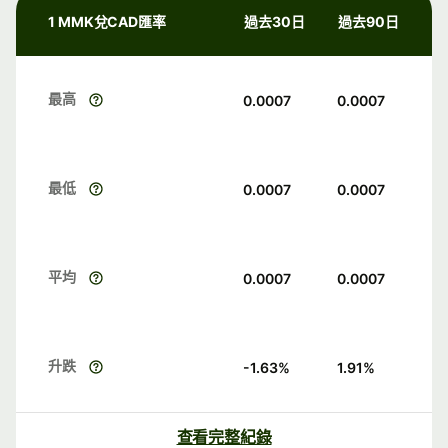
1 MMK兌CAD匯率
過去30日
過去90日
最高
0.0007
0.0007
最低
0.0007
0.0007
平均
0.0007
0.0007
升跌
-1.63
%
1.91
%
查看完整紀錄