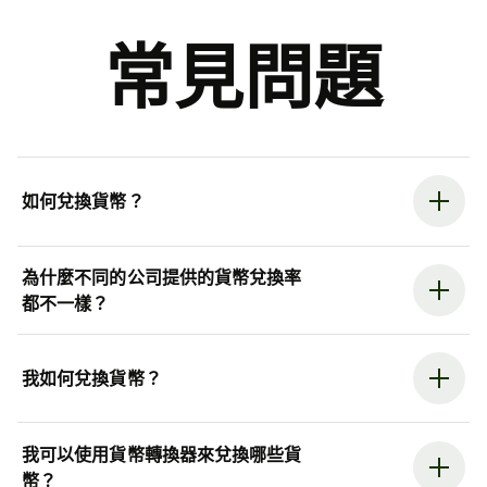
常見問題
如何兌換貨幣？
為什麼不同的公司提供的貨幣兌換率
都不一樣？
我如何兌換貨幣？
我可以使用貨幣轉換器來兌換哪些貨
幣？