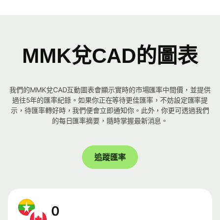
MMK兌CAD的圖表
我們的MMK兌CAD互動圖表會顯示實時的市場匯率中間價，並提供
過往5年的匯率紀錄。如果你正在等待更佳匯率，不妨設定匯率提
示，待匯率轉好時，我們便會立即通知你。此外，你更可透過我們
的每日匯率摘要，隨時掌握最新消息。
追蹤匯率
0