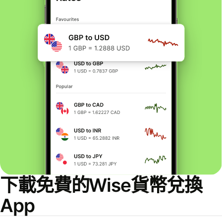
下載免費的Wise貨幣兌換
App