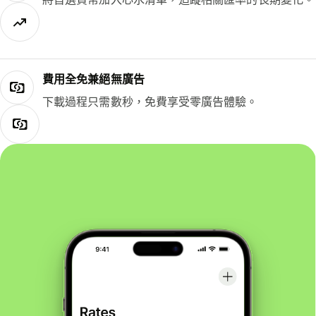
費用全免兼絕無廣告
下載過程只需數秒，免費享受零廣告體驗。