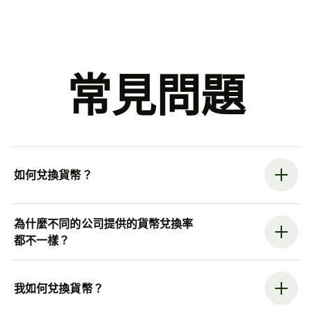
常見問題
如何兌換貨幣？
為什麼不同的公司提供的貨幣兌換率
都不一樣？
我如何兌換貨幣？