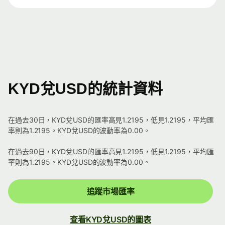
KYD兌USD的統計資料
在過去30日，KYD兌USD的匯率高見1.2195，低見1.2195，平均匯
率則為1.2195。KYD兌USD的波動率為0.00。
在過去90日，KYD兌USD的匯率高見1.2195，低見1.2195，平均匯
率則為1.2195。KYD兌USD的波動率為0.00。
追蹤市場匯率
查看KYD兌USD的圖表