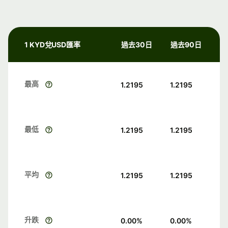
1 KYD兌USD匯率
過去30日
過去90日
最高
1.2195
1.2195
最低
1.2195
1.2195
平均
1.2195
1.2195
升跌
0.00
%
0.00
%