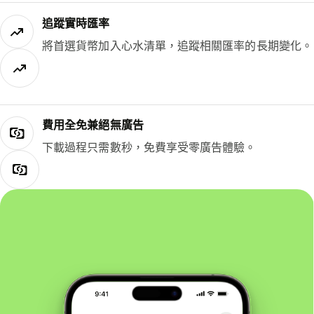
追蹤實時匯率
將首選貨幣加入心水清單，追蹤相關匯率的長期變化。
費用全免兼絕無廣告
下載過程只需數秒，免費享受零廣告體驗。