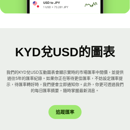
KYD兌USD的圖表
我們的KYD兌USD互動圖表會顯示實時的市場匯率中間價，並提供
過往5年的匯率紀錄。如果你正在等待更佳匯率，不妨設定匯率提
示，待匯率轉好時，我們便會立即通知你。此外，你更可透過我們
的每日匯率摘要，隨時掌握最新消息。
追蹤匯率