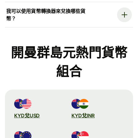
我可以使用貨幣轉換器來兌換哪些貨
幣？
開曼群島元熱門貨幣
組合
KYD兌USD
KYD兌INR