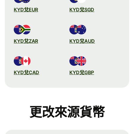
KYD兌EUR
KYD兌SGD
KYD兌ZAR
KYD兌AUD
KYD兌CAD
KYD兌GBP
更改來源貨幣