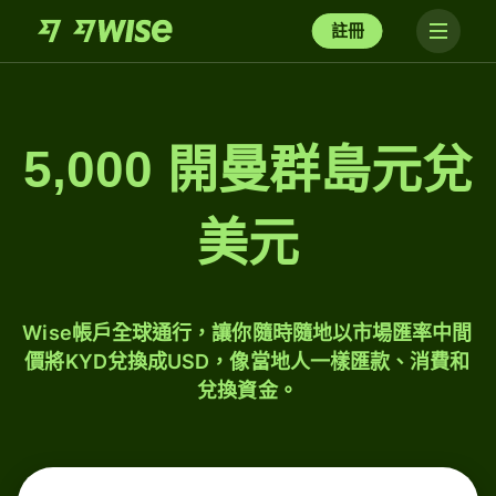
註冊
5,000 開曼群島元兌
美元
Wise帳戶全球通行，讓你隨時隨地以市場匯率中間
價將KYD兌換成USD，像當地人一樣匯款、消費和
兌換資金。