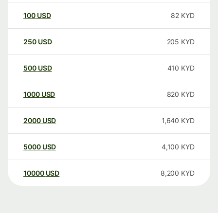
100
USD
82
KYD
250
USD
205
KYD
500
USD
410
KYD
1000
USD
820
KYD
2000
USD
1,640
KYD
5000
USD
4,100
KYD
10000
USD
8,200
KYD