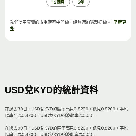
12個月
5年
我們使用真實的市場匯率中間價，絕無添加隱藏提價。
了解更
多
USD兌KYD的統計資料
在過去30日，USD兌KYD的匯率高見0.8200，低見0.8200，平均
匯率則為0.8200。USD兌KYD的波動率為0.00。
在過去90日，USD兌KYD的匯率高見0.8200，低見0.8200，平均
匯率則為0.8200。USD兌KYD的波動率為0.00。