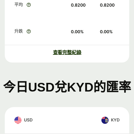
平均
0.8200
0.8200
升跌
0.00
%
0.00
%
查看完整紀錄
今日USD兌KYD的匯率
USD
KYD