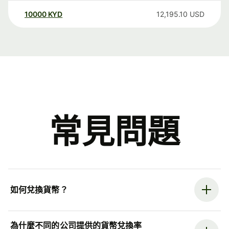
10000
KYD
12,195.10
USD
常見問題
如何兌換貨幣？
為什麼不同的公司提供的貨幣兌換率