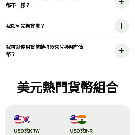
都不一樣？
我如何兌換貨幣？
我可以使用貨幣轉換器來兌換哪些貨
幣？
美元熱門貨幣組合
USD兌KRW
USD兌INR