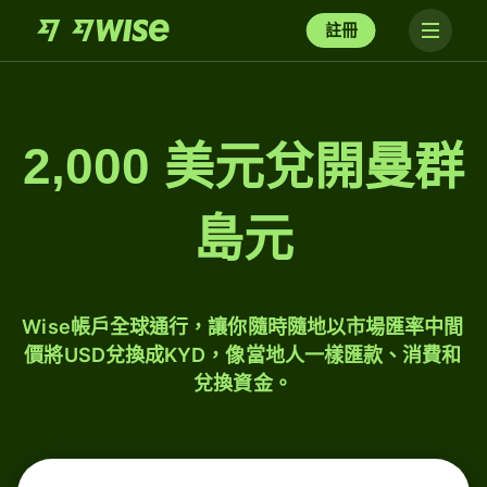
註冊
2,000 美元兌開曼群
島元
Wise帳戶全球通行，讓你隨時隨地以市場匯率中間
價將USD兌換成KYD，像當地人一樣匯款、消費和
兌換資金。