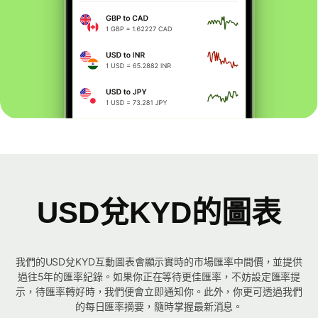
USD兌KYD的圖表
我們的USD兌KYD互動圖表會顯示實時的市場匯率中間價，並提供
過往5年的匯率紀錄。如果你正在等待更佳匯率，不妨設定匯率提
示，待匯率轉好時，我們便會立即通知你。此外，你更可透過我們
的每日匯率摘要，隨時掌握最新消息。