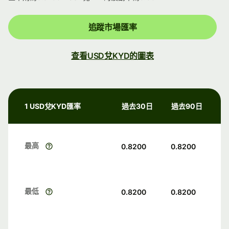
追蹤市場匯率
查看USD兌KYD的圖表
1 USD兌KYD匯率
過去30日
過去90日
最高
0.8200
0.8200
最低
0.8200
0.8200