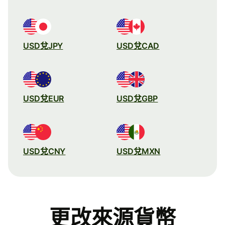
USD兌JPY
USD兌CAD
USD兌EUR
USD兌GBP
USD兌CNY
USD兌MXN
更改來源貨幣