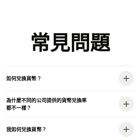
常見問題
如何兌換貨幣？
為什麼不同的公司提供的貨幣兌換率
都不一樣？
我如何兌換貨幣？