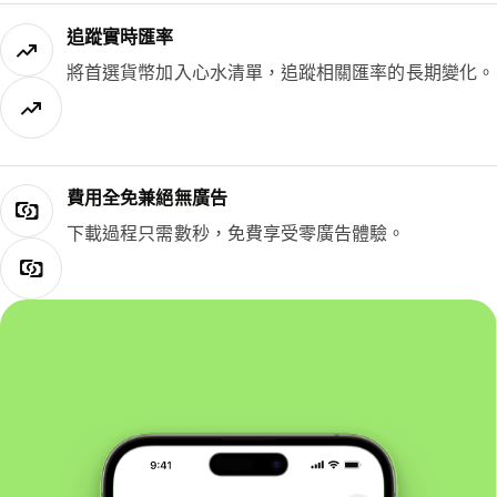
追蹤實時匯率
將首選貨幣加入心水清單，追蹤相關匯率的長期變化。
費用全免兼絕無廣告
下載過程只需數秒，免費享受零廣告體驗。