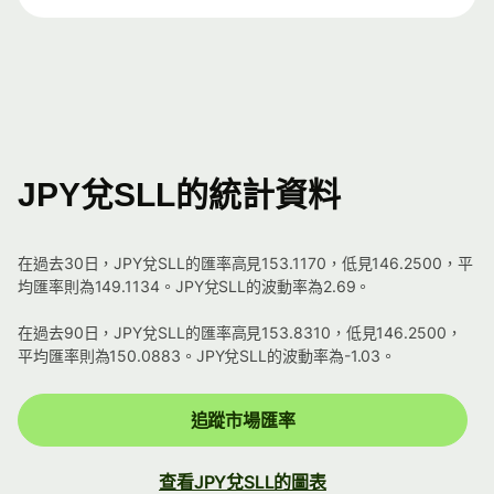
JPY兌SLL的統計資料
在過去30日，JPY兌SLL的匯率高見153.1170，低見146.2500，平
均匯率則為149.1134。JPY兌SLL的波動率為2.69。
在過去90日，JPY兌SLL的匯率高見153.8310，低見146.2500，
平均匯率則為150.0883。JPY兌SLL的波動率為-1.03。
追蹤市場匯率
查看JPY兌SLL的圖表