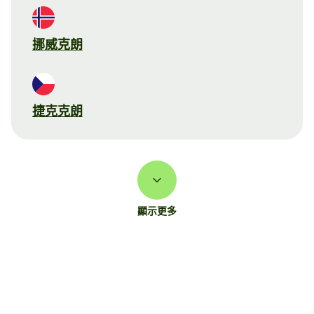
挪威克朗
捷克克朗
顯示更多