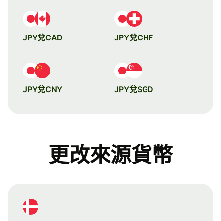
JPY兌CAD
JPY兌CHF
JPY兌CNY
JPY兌SGD
更改來源貨幣