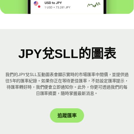
JPY兌SLL的圖表
我們的JPY兌SLL互動圖表會顯示實時的市場匯率中間價，並提供過
往5年的匯率紀錄。如果你正在等待更佳匯率，不妨設定匯率提示，
待匯率轉好時，我們便會立即通知你。此外，你更可透過我們的每
日匯率摘要，隨時掌握最新消息。
追蹤匯率