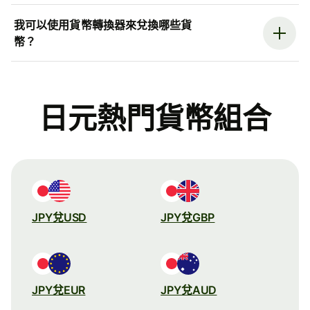
我可以使用貨幣轉換器來兌換哪些貨
幣？
日元熱門貨幣組合
JPY兌USD
JPY兌GBP
JPY兌EUR
JPY兌AUD