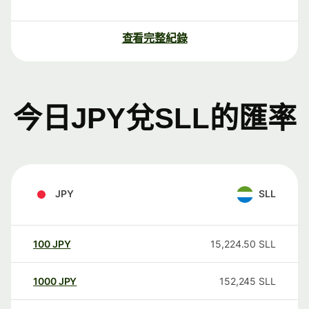
查看完整紀錄
今日JPY兌SLL的匯率
JPY
SLL
100
JPY
15,224.50
SLL
1000
JPY
152,245
SLL