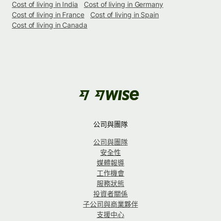
Cost of living in India
Cost of living in Germany
Cost of living in France
Cost of living in Spain
Cost of living in Canada
公司與團隊
公司與團隊
安全性
媒體報導
工作機會
服務狀態
投資者關係
子公司與商業夥伴
支援中心