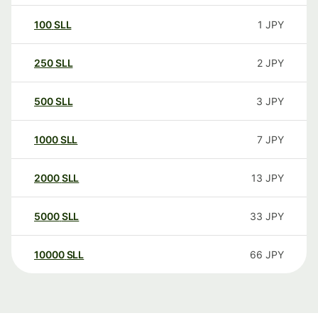
100
SLL
1
JPY
250
SLL
2
JPY
500
SLL
3
JPY
1000
SLL
7
JPY
2000
SLL
13
JPY
5000
SLL
33
JPY
10000
SLL
66
JPY