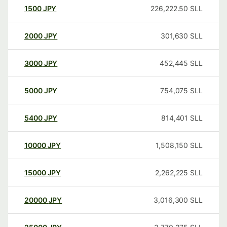
1500
JPY
226,222.50
SLL
2000
JPY
301,630
SLL
3000
JPY
452,445
SLL
5000
JPY
754,075
SLL
5400
JPY
814,401
SLL
10000
JPY
1,508,150
SLL
15000
JPY
2,262,225
SLL
20000
JPY
3,016,300
SLL