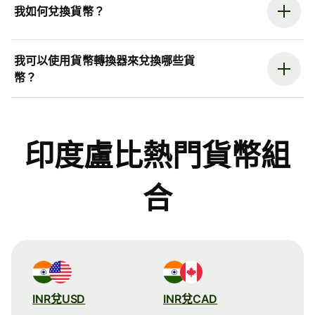
我如何兌換貨幣？
我可以使用貨幣轉換器來兌換哪些貨
幣？
印度盧比熱門貨幣組
合
INR兌USD
INR兌CAD