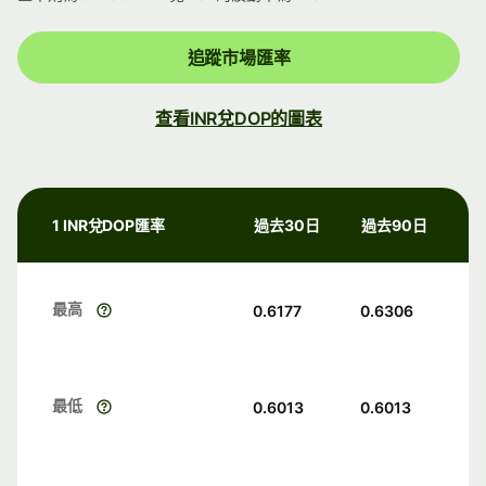
追蹤市場匯率
查看INR兌DOP的圖表
1 INR兌DOP匯率
過去30日
過去90日
最高
0.6177
0.6306
最低
0.6013
0.6013