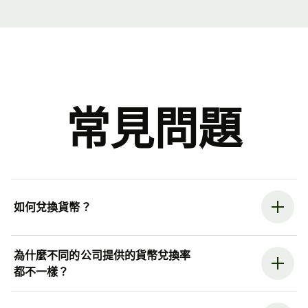
常見問題
如何兌換貨幣？
為什麼不同的公司提供的貨幣兌換率
都不一樣？