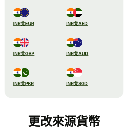
INR兌EUR
INR兌AED
INR兌GBP
INR兌AUD
INR兌PKR
INR兌SGD
更改來源貨幣