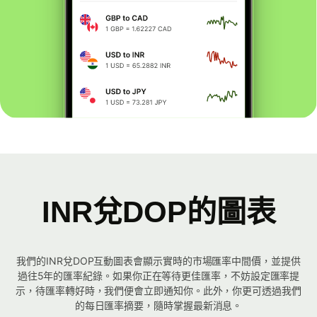
INR兌DOP的圖表
我們的INR兌DOP互動圖表會顯示實時的市場匯率中間價，並提供
過往5年的匯率紀錄。如果你正在等待更佳匯率，不妨設定匯率提
示，待匯率轉好時，我們便會立即通知你。此外，你更可透過我們
的每日匯率摘要，隨時掌握最新消息。