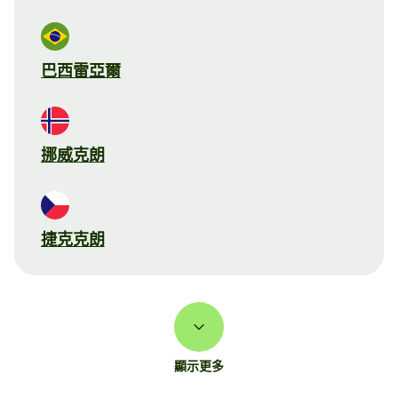
巴西雷亞爾
挪威克朗
捷克克朗
顯示更多