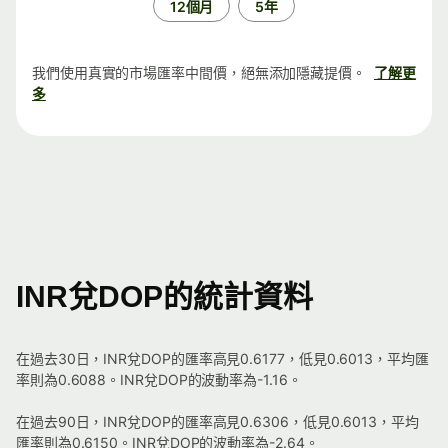
12個月
5年
我們使用真實的市場匯率中間價，絕無添加隱藏提價。
了解更
多
INR兌DOP的統計資料
在過去30日，INR兌DOP的匯率高見0.6177，低見0.6013，平均匯
率則為0.6088。INR兌DOP的波動率為-1.16。
在過去90日，INR兌DOP的匯率高見0.6306，低見0.6013，平均
匯率則為0.6150。INR兌DOP的波動率為-2.64。