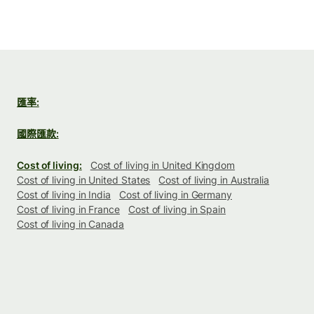
匯率:
國際匯款:
Cost of living:
Cost of living in United Kingdom
Cost of living in United States
Cost of living in Australia
Cost of living in India
Cost of living in Germany
Cost of living in France
Cost of living in Spain
Cost of living in Canada