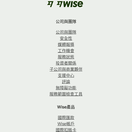
公司與團隊
公司與團隊
安全性
媒體報導
工作機會
服務狀態
投資者關係
子公司與商業夥伴
支援中心
評論
無障礙功能
服務範圍檢查工具
Wise產品
國際匯款
Wise帳戶
國際扣賬卡