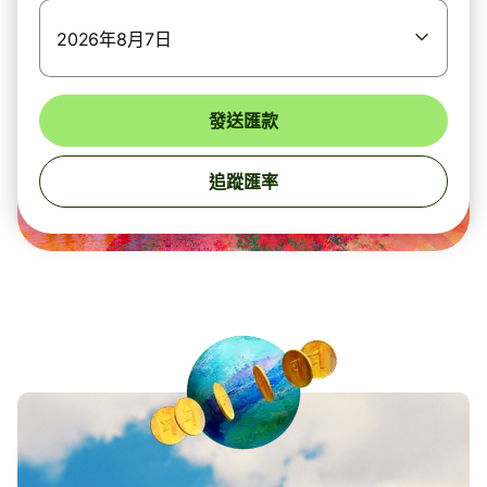
2026年8月7日
發送匯款
追蹤匯率