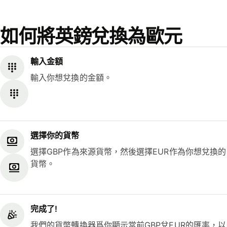
如何將英鎊兌換為歐元
輸入金額
輸入你想兌換的金額。
選擇你的貨幣
選擇GBP作為來源貨幣，然後選擇EUR作為你想兌換的
貨幣。
完成了!
我們的貨幣轉換器爲你顯示當前GBP兌EUR的匯率，以