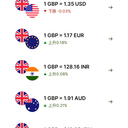
1 GBP = 1.35 USD
下跌 -0.03%
1 GBP = 1.17 EUR
上升0.18%
1 GBP = 128.16 INR
上升0.08%
1 GBP = 1.91 AUD
上升0.21%