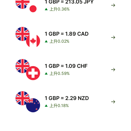
1 GBP = 213.05 JPY
上升0.36%
1 GBP = 1.89 CAD
上升0.02%
1 GBP = 1.09 CHF
上升0.59%
1 GBP = 2.29 NZD
上升0.18%