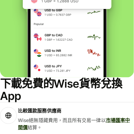
下載免費的Wise貨幣兌換
App
比較匯款服務供應商
Wise絕無隱藏費用，而且所有交易一律以
市場匯率中
間價
結算。