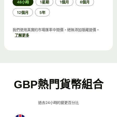
48小時
1星期
1個月
6個月
段
12個月
5年
我們使用真實的市場匯率中間價，絕無添加隱藏提價。
了解更多
GBP熱門貨幣組合
過去24小時的變更百分比