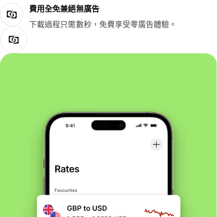
費用全免兼絕無廣告
下載過程只需數秒，免費享受零廣告體驗。