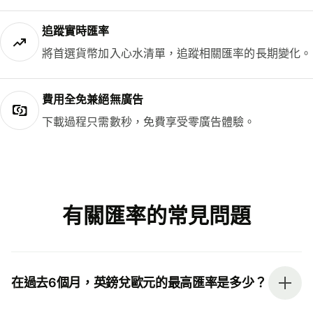
追蹤實時匯率
將首選貨幣加入心水清單，追蹤相關匯率的長期變化。
費用全免兼絕無廣告
下載過程只需數秒，免費享受零廣告體驗。
有關匯率的常見問題
在過去6個月，英鎊兌歐元的最高匯率是多少？