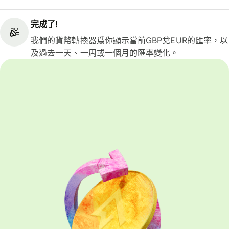
完成了!
我們的貨幣轉換器爲你顯示當前GBP兌EUR的匯率，以
及過去一天、一周或一個月的匯率變化。