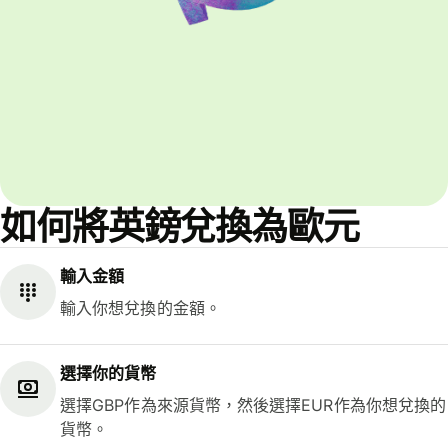
如何將英鎊兌換為歐元
輸入金額
輸入你想兌換的金額。
選擇你的貨幣
選擇GBP作為來源貨幣，然後選擇EUR作為你想兌換的
貨幣。