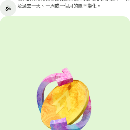
及過去一天、一周或一個月的匯率變化。