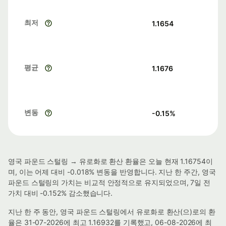
최저
1.1654
평균
1.1676
변동
-0.15
%
영국 파운드 스털링 → 유로화로 환산 환율은 오늘 현재 1.16754이
며, 이는 어제 대비 -0.018% 변동을 반영합니다. 지난 한 주간, 영국
파운드 스털링의 가치는 비교적 안정적으로 유지되었으며, 7일 전
가치 대비 -0.152% 감소했습니다.
지난 한 주 동안, 영국 파운드 스털링에서 유로화로 환산(으)로의 환
율은 31-07-2026에 최고 1.16932를 기록했고, 06-08-2026에 최