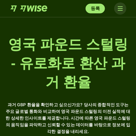
등록
영국 파운드 스털링
- 유로화로 환산 과
거 환율
과거 GBP 환율을 확인하고 싶으신가요? 당사의 종합적인 도구는
주요 글로벌 통화와 비교하여 영국 파운드 스털링의 이전 실적에 대
한 상세한 인사이트를 제공합니다. 시간에 따른 영국 파운드 스털링
의 움직임을 파악하고 신뢰할 수 있는 데이터를 바탕으로 정보에 입
각한 결정을 내리세요.