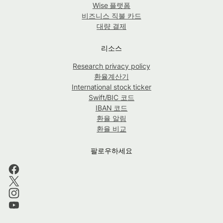
Wise 플랫폼
비즈니스 직불 카드
대량 결제
리소스
Research privacy policy
환율계산기
International stock ticker
Swift/BIC 코드
IBAN 코드
환율 알림
환율 비교
팔로우하세요