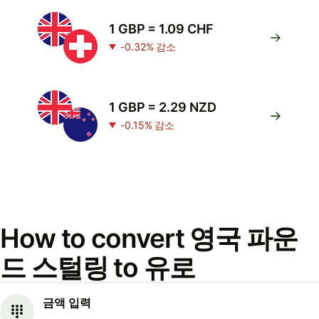
1 GBP = 1.09 CHF
-0.32% 감소
1 GBP = 2.29 NZD
-0.15% 감소
How to convert 영국 파운
드 스털링 to 유로
금액 입력