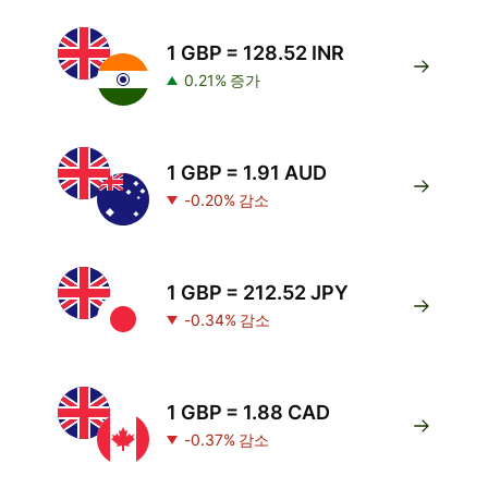
1 GBP = 128.52 INR
0.21% 증가
1 GBP = 1.91 AUD
-0.20% 감소
1 GBP = 212.52 JPY
-0.34% 감소
1 GBP = 1.88 CAD
-0.37% 감소