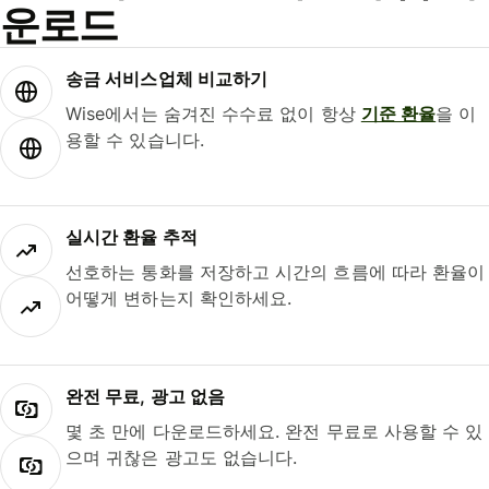
운로드
송금 서비스업체 비교하기
Wise에서는 숨겨진 수수료 없이 항상
기준 환율
을 이
용할 수 있습니다.
실시간 환율 추적
선호하는 통화를 저장하고 시간의 흐름에 따라 환율이
어떻게 변하는지 확인하세요.
완전 무료, 광고 없음
몇 초 만에 다운로드하세요. 완전 무료로 사용할 수 있
으며 귀찮은 광고도 없습니다.