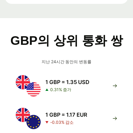
GBP의 상위 통화 쌍
지난 24시간 동안의 변동률
1 GBP = 1.35 USD
0.31% 증가
1 GBP = 1.17 EUR
-0.03% 감소