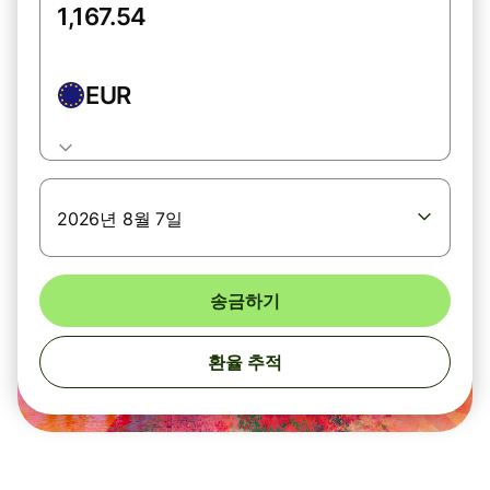
EUR
2026년 8월 7일
송금하기
환율 추적