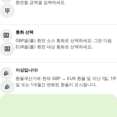
환전할 금액을 입력하세요.
통화 선택
GBP을(를) 환전 소스 통화로 선택하세요. 그런 다음
EUR을(를) 환전 대상 통화로 선택하세요.
이상입니다!
환율계산기에 현재 GBP → EUR 환율 및 지난 1일, 1주
일 또는 1개월간 변화된 환율이 표시됩니다.