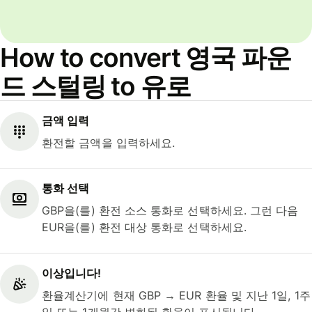
How to convert 영국 파운
드 스털링 to 유로
금액 입력
환전할 금액을 입력하세요.
통화 선택
GBP을(를) 환전 소스 통화로 선택하세요. 그런 다음
EUR을(를) 환전 대상 통화로 선택하세요.
이상입니다!
환율계산기에 현재 GBP → EUR 환율 및 지난 1일, 1주
일 또는 1개월간 변화된 환율이 표시됩니다.