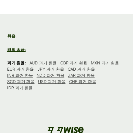
환율:
해외 송금:
과거 환율:
AUD 과거 환율
GBP 과거 환율
MXN 과거 환율
EUR 과거 환율
JPY 과거 환율
CAD 과거 환율
INR 과거 환율
NZD 과거 환율
ZAR 과거 환율
SGD 과거 환율
USD 과거 환율
CHF 과거 환율
IDR 과거 환율