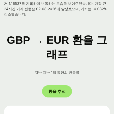
저 1.16537를 기록하며 변동하는 모습을 보여주었습니다. 가장 큰
24시간 가격 변동은 02-08-2026에 발생했으며, 가치는 -0.082%
감소했습니다.
GBP → EUR 환율 그
래프
지난 지난 1일 동안의 변동률
환율 추적