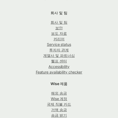
회사 및 팀
회사 및 팀
보안
보도 자료
커리어
Service status
투자자 관계
계열사 및 파트너십
헬프 센터
Accessibility
Feature availability checker
Wise 제품
해외 송금
Wise 계정
국제 직불 카드
거액 송금
송금 받기