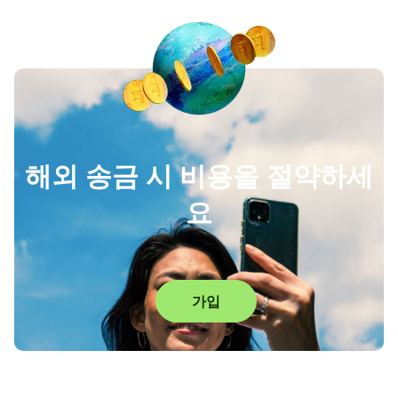
해외 송금 시 비용을 절약하세
요
가입