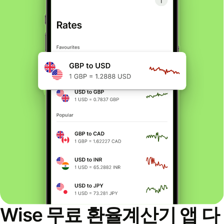
Wise 무료 환율계산기 앱 다