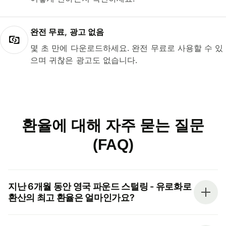
완전 무료, 광고 없음
몇 초 만에 다운로드하세요. 완전 무료로 사용할 수 있
으며 귀찮은 광고도 없습니다.
환율에 대해 자주 묻는 질문
(FAQ)
지난 6개월 동안 영국 파운드 스털링 - 유로화로
환산의 최고 환율은 얼마인가요?