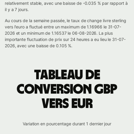
relativement stable, avec une baisse de -0.035 % par rapport à
il y a 7 jours.
Au cours de la semaine passée, le taux de change livre sterling
vers l'euro a fluctué entre un maximum de 1.16966 le 31-07-
2026 et un minimum de 1.16537 le 06-08-2026. La plus
importante fluctuation de prix sur 24 heures a eu lieu le 31-07-
2026, avec une baisse de 0.105 %.
Tableau de
conversion GBP
vers EUR
Variation en pourcentage durant 1 dernier jour