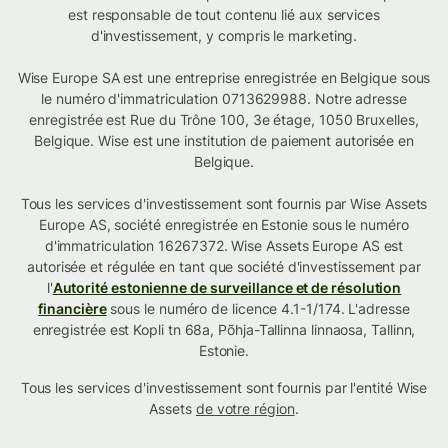
est responsable de tout contenu lié aux services
d'investissement, y compris le marketing.
Wise Europe SA est une entreprise enregistrée en Belgique sous
le numéro d'immatriculation 0713629988. Notre adresse
enregistrée est Rue du Trône 100, 3e étage, 1050 Bruxelles,
Belgique. Wise est une institution de paiement autorisée en
Belgique.
Tous les services d'investissement sont fournis par Wise Assets
Europe AS, société enregistrée en Estonie sous le numéro
d'immatriculation 16267372. Wise Assets Europe AS est
autorisée et régulée en tant que société d'investissement par
l'
Autorité estonienne de surveillance et de résolution
financière
sous le numéro de licence 4.1-1/174. L'adresse
enregistrée est Kopli tn 68a, Põhja-Tallinna linnaosa, Tallinn,
Estonie.
Tous les services d'investissement sont fournis par l'entité Wise
Assets
de votre région
.