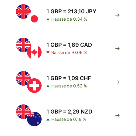
1 GBP = 213,10 JPY
Hausse de 0.34 %
1 GBP = 1,89 CAD
Baisse de -0.06 %
1 GBP = 1,09 CHF
Hausse de 0.52 %
1 GBP = 2,29 NZD
Hausse de 0.18 %