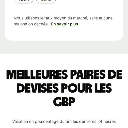
Nous utilisons le taux moyen du marché, sans aucune
majoration cachée.
En savoir plus
Meilleures paires de
devises pour les
GBP
Variation en pourcentage durant les dernières 24 heures