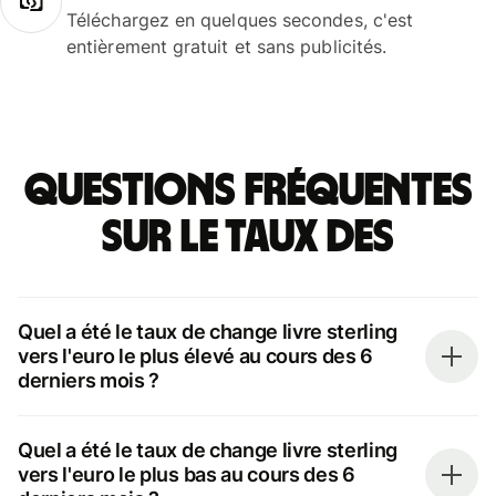
Téléchargez en quelques secondes, c'est
entièrement gratuit et sans publicités.
Questions fréquentes
sur le taux des
Quel a été le taux de change livre sterling
vers l'euro le plus élevé au cours des 6
derniers mois ?
Quel a été le taux de change livre sterling
vers l'euro le plus bas au cours des 6