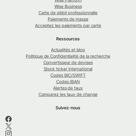
Wise Business
Carte de débit professionnelle
Paiements de masse
Acceptez les paiements par carte
Ressources
Actualités et blog
Politique de Confidentialité de la recherche
Convertisseur de devises
Stock ticker international
Codes BIC/SWIFT
Codes IBAN
Alertes de taux
Comparez les taux de change
Suivez-nous