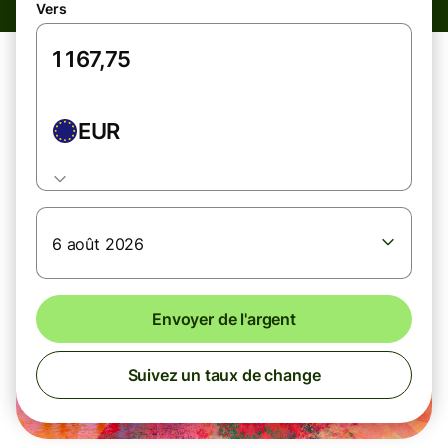
Vers
EUR
6 août 2026
Envoyer de l'argent
Suivez un taux de change