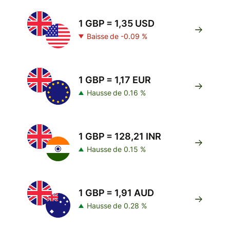
1 GBP = 1,35 USD
Baisse de -0.09 %
1 GBP = 1,17 EUR
Hausse de 0.16 %
1 GBP = 128,21 INR
Hausse de 0.15 %
1 GBP = 1,91 AUD
Hausse de 0.28 %