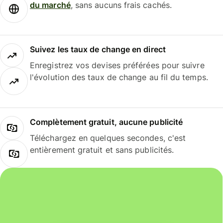
du marché
, sans aucuns frais cachés.
Suivez les taux de change en direct
Enregistrez vos devises préférées pour suivre
l'évolution des taux de change au fil du temps.
Complètement gratuit, aucune publicité
Téléchargez en quelques secondes, c'est
entièrement gratuit et sans publicités.