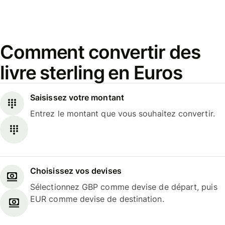
Comment convertir des
livre sterling en Euros
Saisissez votre montant
Entrez le montant que vous souhaitez convertir.
Choisissez vos devises
Sélectionnez GBP comme devise de départ, puis
EUR comme devise de destination.