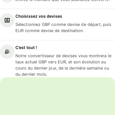
Choisissez vos devises
Sélectionnez GBP comme devise de départ, puis
EUR comme devise de destination.
C’est tout !
Notre convertisseur de devises vous montrera le
taux actuel GBP vers EUR, et son évolution au
cours du dernier jour, de la dernière semaine ou
du dernier mois.