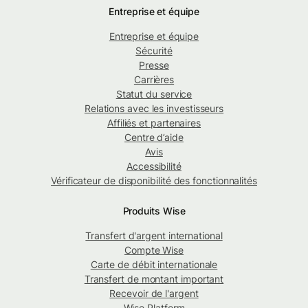
Entreprise et équipe
Entreprise et équipe
Sécurité
Presse
Carrières
Statut du service
Relations avec les investisseurs
Affiliés et partenaires
Centre d’aide
Avis
Accessibilité
Vérificateur de disponibilité des fonctionnalités
Produits Wise
Transfert d'argent international
Compte Wise
Carte de débit internationale
Transfert de montant important
Recevoir de l'argent
Wise Platform