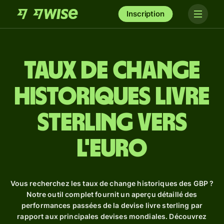
Inscription
Taux de change
historiques livre
sterling vers
l'euro
Vous recherchez les taux de change historiques des GBP ?
Notre outil complet fournit un aperçu détaillé des
performances passées de la devise livre sterling par
rapport aux principales devises mondiales. Découvrez