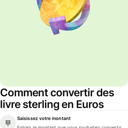
Comment convertir des
livre sterling en Euros
Saisissez votre montant
Entrez le montant que vous souhaitez convertir.