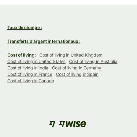
Taux de change :
Transferts d'argent internationaux :
Cost of living:
Cost of living in United Kingdom
Cost of living in United States
Cost of living in Australia
Cost of living in India
Cost of living in Germany
Cost of living in France
Cost of living in Spain
Cost of living in Canada