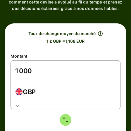
comment cette devise a évolué au fil du temps et prenez
des décisions éclairées grâce à nos données fiables.
Taux de change moyen du marché
1 £ GBP = 1,168 EUR
Montant
GBP