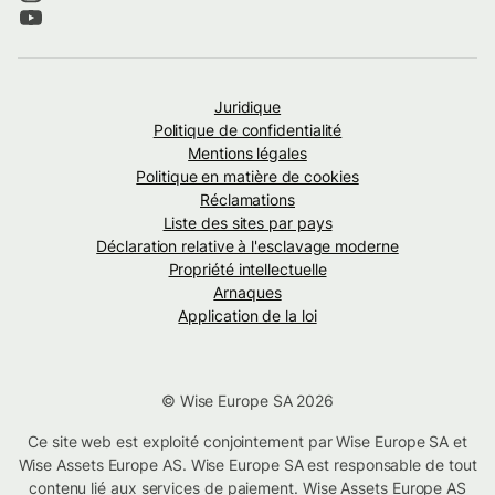
Juridique
Politique de confidentialité
Mentions légales
Politique en matière de cookies
Réclamations
Liste des sites par pays
Déclaration relative à l'esclavage moderne
Propriété intellectuelle
Arnaques
Application de la loi
© Wise Europe SA 2026
Ce site web est exploité conjointement par Wise Europe SA et
Wise Assets Europe AS. Wise Europe SA est responsable de tout
contenu lié aux services de paiement. Wise Assets Europe AS