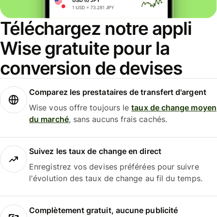
Téléchargez notre appli
Wise gratuite pour la
conversion de devises
Comparez les prestataires de transfert d'argent
Wise vous offre toujours le
taux de change moyen
du marché
, sans aucuns frais cachés.
Suivez les taux de change en direct
Enregistrez vos devises préférées pour suivre
l'évolution des taux de change au fil du temps.
Complètement gratuit, aucune publicité