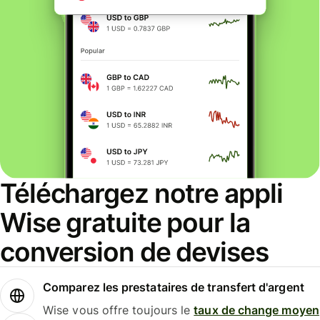
Téléchargez notre appli
Wise gratuite pour la
conversion de devises
Comparez les prestataires de transfert d'argent
Wise vous offre toujours le
taux de change moyen