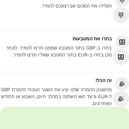
הקלידו את הסכום שברצונכם להמיר.
בחרו את המטבעות
בחרו ב-GBP בתור המטבע שממנו תרצו להמיר. לאחר
מכן בחרו ב-EUR בתור המטבע שאליו תרצו להמיר.
זה הכל!
מחשבון ההמרה שלנו יציג את השער הנוכחי להמרת GBP
ל-EUR וכיצד הוא השתנה במהלך היום, השבוע או החודש
האחרונים.