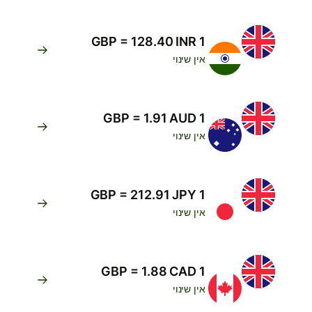
1 GBP = 128.40 INR
אין שינוי
1 GBP = 1.91 AUD
אין שינוי
1 GBP = 212.91 JPY
אין שינוי
1 GBP = 1.88 CAD
אין שינוי