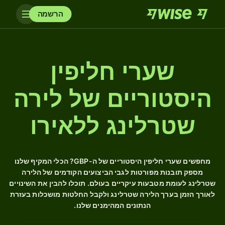
הרשמה
שערי חליפין
היסטוריים של לירה
שטרלינג ללאירו
מחפשים שערי חליפין היסטוריים של ה-GBP? הכלי המקיף שלנו
מספק תובנות מפורטות לגבי הביצועים הקודמים של הלירה
שטרלינג לעומת מטבעות עיקריים בעולם. תוכלו להבין את השינויים
לאורך הזמן בערך הלירה שטרלינג ולקבל החלטות מושכלות בעזרת
הנתונים המהימנים שלנו.