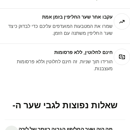
עקבו אחר שער החליפין בזמן אמת
שמרו את המטבעות המועדפים עליכם כדי לבדוק כיצד
שער החליפין משתנה עם הזמן.
חינם לחלוטין, ללא פרסומות
הורידו תוך שניות. זה חינם לחלוטין וללא פרסומות
מעצבנות.
שאלות נפוצות לגבי שער ה-
מה היה שער החליפין הגבוה ביותר של לירה