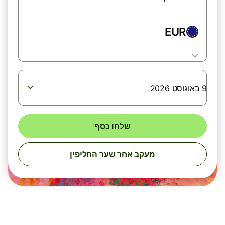
EUR
9 באוגוסט 2026
שלחו כסף
מעקב אחר שער החליפין