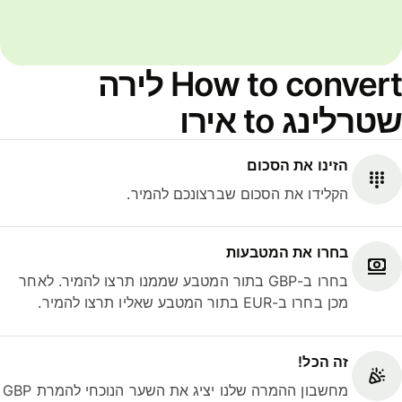
How to convert לירה
שטרלינג to אירו
הזינו את הסכום
הקלידו את הסכום שברצונכם להמיר.
בחרו את המטבעות
בחרו ב-GBP בתור המטבע שממנו תרצו להמיר. לאחר
מכן בחרו ב-EUR בתור המטבע שאליו תרצו להמיר.
זה הכל!
מחשבון ההמרה שלנו יציג את השער הנוכחי להמרת GBP