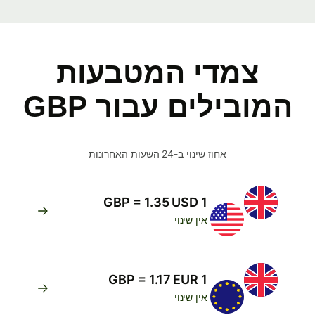
צמדי המטבעות
המובילים עבור GBP
אחוז שינוי ב-24 השעות האחרונות
1 GBP = 1.35 USD
אין שינוי
1 GBP = 1.17 EUR
אין שינוי