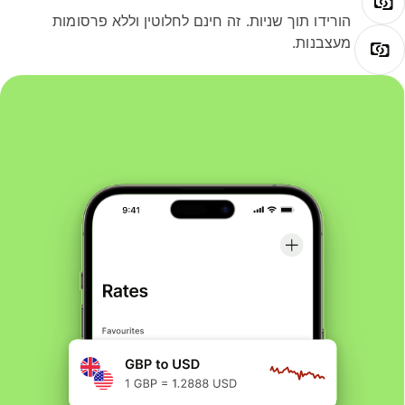
הורידו תוך שניות. זה חינם לחלוטין וללא פרסומות
מעצבנות.