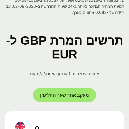
של 1.16932 ב-02-08-2026 ושפל של 1.16537 ב-06-08-2026.
תנועת המחיר הגדולה ביותר ב-24 שעות התרחשה ב-02-08-2026, עם
ירידה של -0.082 אחוזים בערך.
תרשים המרת GBP ל-
EUR
אחוז השינוי ביום 1 אחרון האחרון/ה/ים/ות
מעקב אחר שער החליפין
0