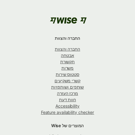
החברה והצוות
החברה והצוות
אבטחה
תקשורת
משרות
סטטוס שירות
קשרי משקיעים
שותפים ושותפויות
מרכז העזרה
חוות דעת
Accessibility
Feature availability checker
המוצרים של Wise