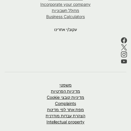
Incorporate your company
מחולל חשבוניות
Business Calculators
עקוב/י אחרינו
משפטי
מדיניות הפרטיות
מדיניות קובצי Cookie
Complaints
מפת אתר לפי מדינות
הצהרת עבדות מודרנית
Intellectual property