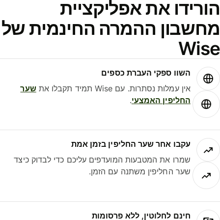
הורידו את אפליקציית
מחשבון ההמרה החינמית של
Wise
השוו ספקי העברת כספים
אין עמלות נסתרות. עם Wise תמיד תקבלו את
שער
החליפין האמצעי
.
עקבו אחר שער החליפין בזמן אמת
שמרו את המטבעות המועדפים עליכם כדי לבדוק כיצד
שער החליפין משתנה עם הזמן.
חינם לחלוטין, ללא פרסומות