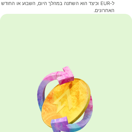
ל-EUR וכיצד הוא השתנה במהלך היום, השבוע או החודש
האחרונים.