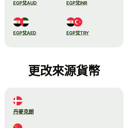
EGP兌AUD
EGP兌INR
EGP兌AED
EGP兌TRY
更改來源貨幣
丹麥克朗