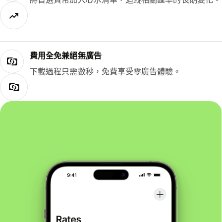
費用全免兼絕無廣告
下載過程只需數秒，免費享受零廣告體驗。