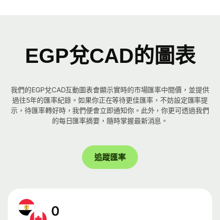
EGP兌CAD的圖表
我們的EGP兌CAD互動圖表會顯示實時的市場匯率中間價，並提供
過往5年的匯率紀錄。如果你正在等待更佳匯率，不妨設定匯率提
示，待匯率轉好時，我們便會立即通知你。此外，你更可透過我們
的每日匯率摘要，隨時掌握最新消息。
追蹤匯率
0