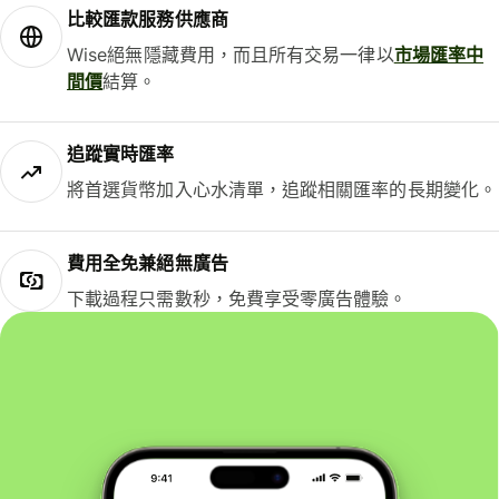
比較匯款服務供應商
Wise絕無隱藏費用，而且所有交易一律以
市場匯率中
間價
結算。
追蹤實時匯率
將首選貨幣加入心水清單，追蹤相關匯率的長期變化。
費用全免兼絕無廣告
下載過程只需數秒，免費享受零廣告體驗。