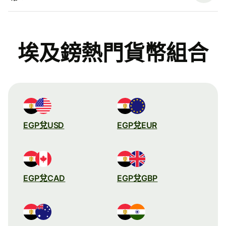
埃及鎊熱門貨幣組合
EGP兌USD
EGP兌EUR
EGP兌CAD
EGP兌GBP