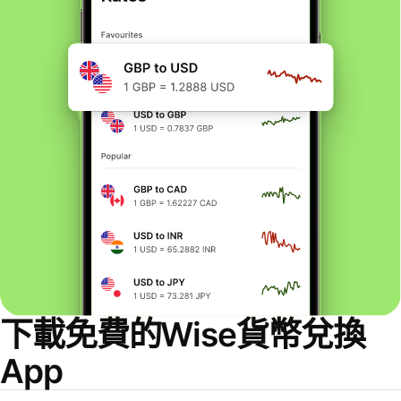
下載免費的Wise貨幣兌換
App