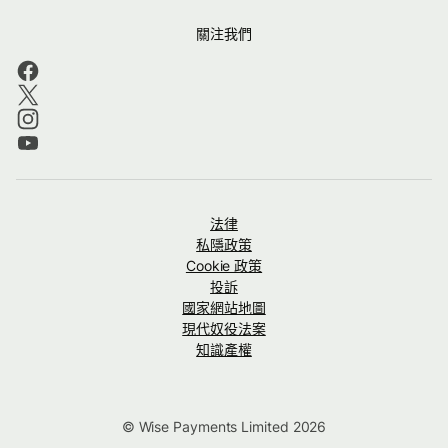
關注我們
法律
私隱政策
Cookie 政策
投訴
國家網站地圖
現代奴役法案
知識產權
© Wise Payments Limited 2026