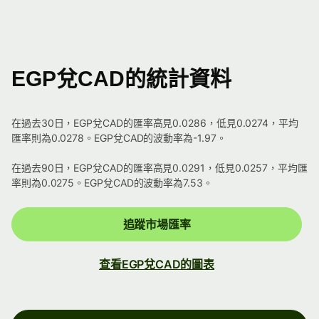
EGP兌CAD的統計資料
在過去30日，EGP兌CAD的匯率高見0.0286，低見0.0274，平均
匯率則為0.0278。EGP兌CAD的波動率為-1.97。
在過去90日，EGP兌CAD的匯率高見0.0291，低見0.0257，平均匯
率則為0.0275。EGP兌CAD的波動率為7.53。
追蹤市場匯率
查看EGP兌CAD的圖表