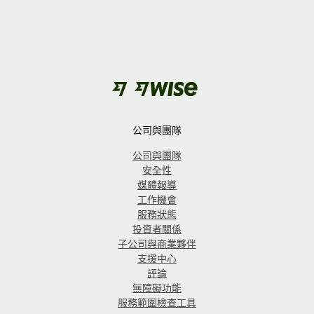
公司與團隊
公司與團隊
安全性
媒體報導
工作機會
服務狀態
投資者關係
子公司與商業夥伴
支援中心
評論
無障礙功能
服務範圍檢查工具