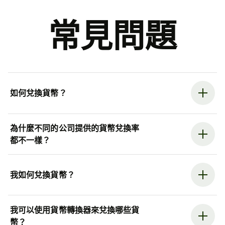
常見問題
如何兌換貨幣？
為什麼不同的公司提供的貨幣兌換率
都不一樣？
我如何兌換貨幣？
我可以使用貨幣轉換器來兌換哪些貨
幣？