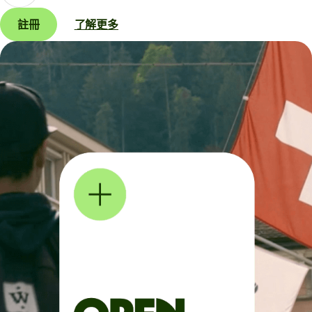
註冊
了解更多