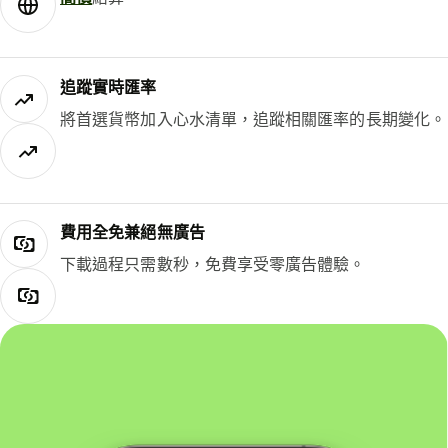
追蹤實時匯率
將首選貨幣加入心水清單，追蹤相關匯率的長期變化。
費用全免兼絕無廣告
下載過程只需數秒，免費享受零廣告體驗。