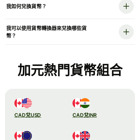
我如何兌換貨幣？
我可以使用貨幣轉換器來兌換哪些貨
幣？
加元熱門貨幣組合
CAD兌USD
CAD兌INR