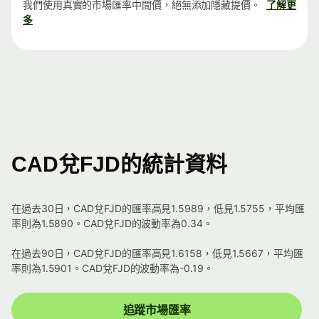
我們使用真實的市場匯率中間價，絕無添加隱藏提價。
了解更
多
CAD兌FJD的統計資料
在過去30日，CAD兌FJD的匯率高見1.5989，低見1.5755，平均匯
率則為1.5890。CAD兌FJD的波動率為0.34。
在過去90日，CAD兌FJD的匯率高見1.6158，低見1.5667，平均匯
率則為1.5901。CAD兌FJD的波動率為-0.19。
追蹤市場匯率