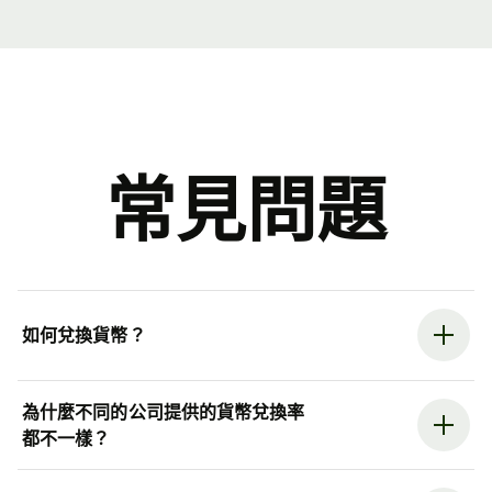
常見問題
如何兌換貨幣？
為什麼不同的公司提供的貨幣兌換率
都不一樣？