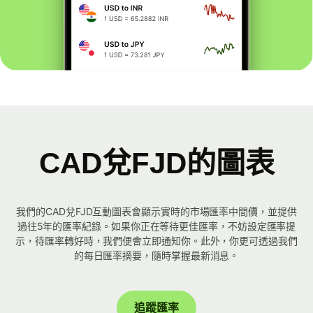
CAD兌FJD的圖表
我們的CAD兌FJD互動圖表會顯示實時的市場匯率中間價，並提供
過往5年的匯率紀錄。如果你正在等待更佳匯率，不妨設定匯率提
示，待匯率轉好時，我們便會立即通知你。此外，你更可透過我們
的每日匯率摘要，隨時掌握最新消息。
追蹤匯率