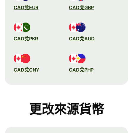
CAD兌EUR
CAD兌GBP
CAD兌PKR
CAD兌AUD
CAD兌CNY
CAD兌PHP
更改來源貨幣