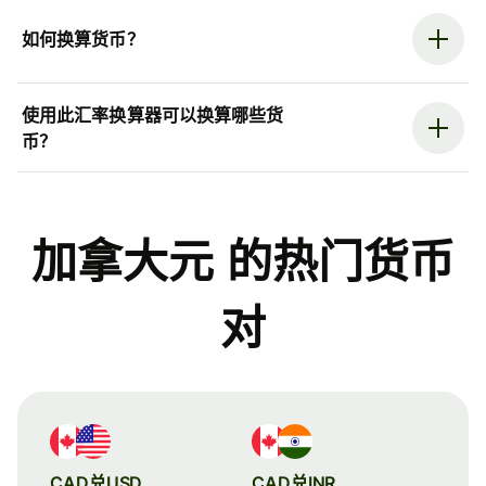
如何换算货币？
使用此汇率换算器可以换算哪些货
币？
加拿大元 的热门货币
对
CAD兑USD
CAD兑INR