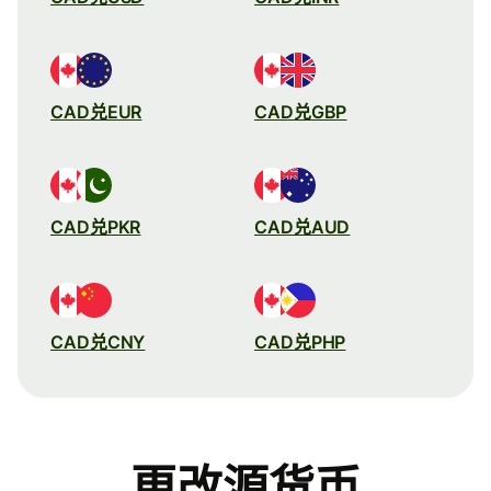
CAD兑EUR
CAD兑GBP
CAD兑PKR
CAD兑AUD
CAD兑CNY
CAD兑PHP
更改源货币