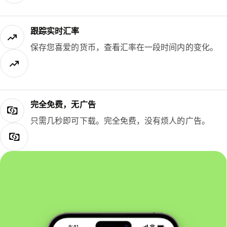
跟踪实时汇率
保存您喜爱的货币，查看汇率在一段时间内的变化。
完全免费，无广告
只需几秒即可下载。完全免费，没有烦人的广告。