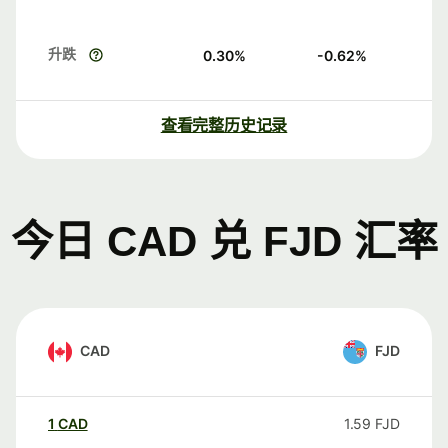
升跌
0.30
%
-0.62
%
查看完整历史记录
今日 CAD 兑 FJD 汇率
CAD
FJD
1
CAD
1.59
FJD