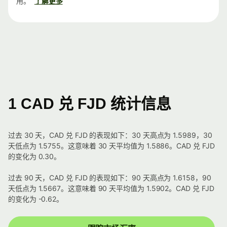
用。
了解更多
1 CAD 兑 FJD 统计信息
过去 30 天，CAD 兑 FJD 的表现如下：30 天高点为 1.5989，30
天低点为 1.5755。这意味着 30 天平均值为 1.5886。CAD 兑 FJD
的变化为 0.30。
过去 90 天，CAD 兑 FJD 的表现如下：90 天高点为 1.6158，90
天低点为 1.5667。这意味着 90 天平均值为 1.5902。CAD 兑 FJD
的变化为 -0.62。