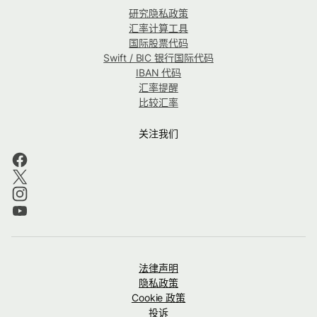
研究隐私政策
汇率计算工具
国际股票代码
Swift / BIC 银行国际代码
IBAN 代码
汇率提醒
比较汇率
关注我们
法律声明
隐私政策
Cookie 政策
投诉