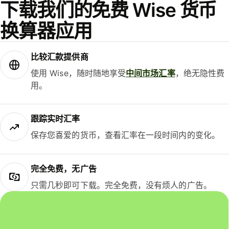
下载我们的免费 Wise 货币
换算器应用
比较汇款提供商
使用 Wise，随时随地享受
中间市场汇率
，绝无隐性费
用。
跟踪实时汇率
保存您喜爱的货币，查看汇率在一段时间内的变化。
完全免费，无广告
只需几秒即可下载。完全免费，没有烦人的广告。