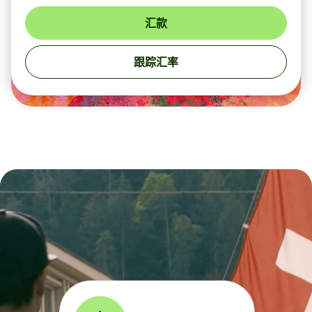
汇款
跟踪汇率