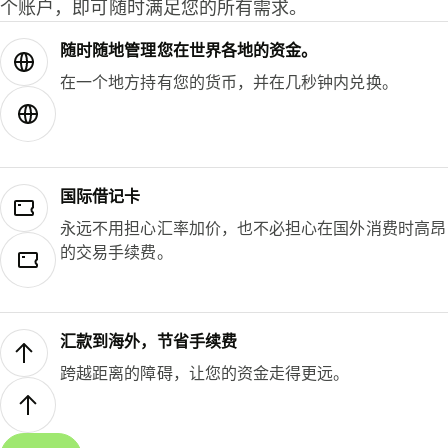
个账户，即可随时满足您的所有需求。
随时随地管理您在世界各地的资金。
在一个地方持有您的货币，并在几秒钟内兑换。
国际借记卡
永远不用担心汇率加价，也不必担心在国外消费时高昂
的交易手续费。
汇款到海外，节省手续费
跨越距离的障碍，让您的资金走得更远。