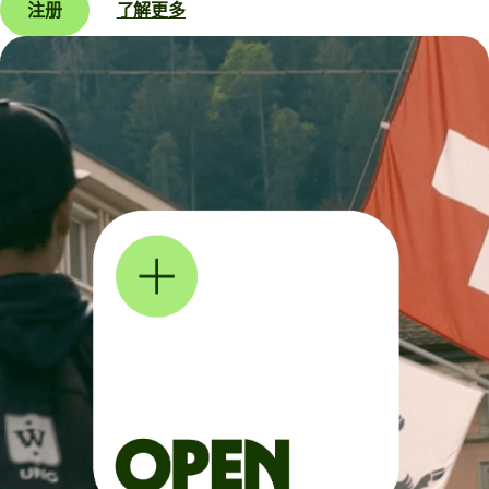
注册
了解更多