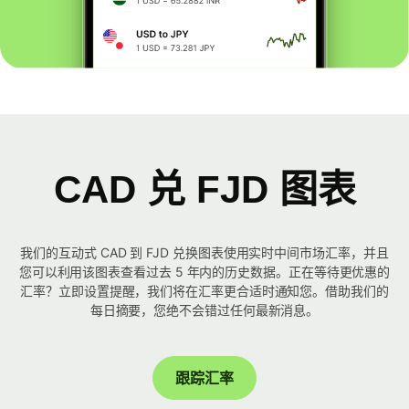
CAD 兑 FJD 图表
我们的互动式 CAD 到 FJD 兑换图表使用实时中间市场汇率，并且
您可以利用该图表查看过去 5 年内的历史数据。正在等待更优惠的
汇率？立即设置提醒，我们将在汇率更合适时通知您。借助我们的
每日摘要，您绝不会错过任何最新消息。
跟踪汇率