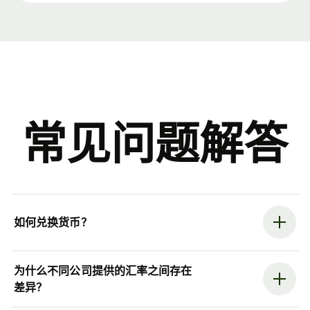
常见问题解答
如何兑换货币？
为什么不同公司提供的汇率之间存在
差异？