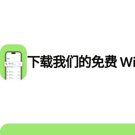
下载我们的免费 Wi