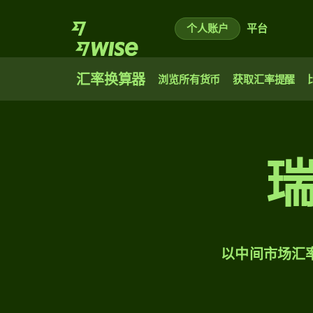
个人账户
平台
汇率换算器
浏览所有货币
获取汇率提醒
以中间市场汇率