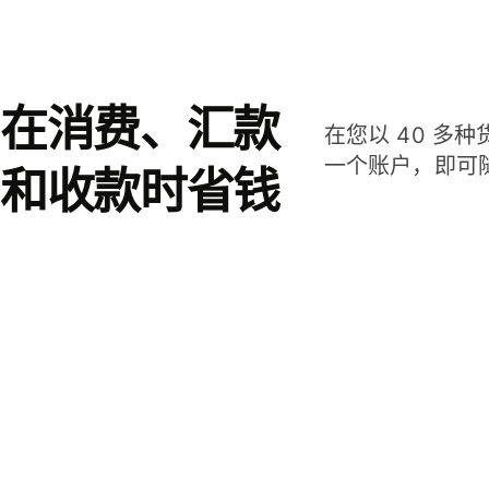
在消费、汇款
在您以 40 多
一个账户，即可
和收款时省钱