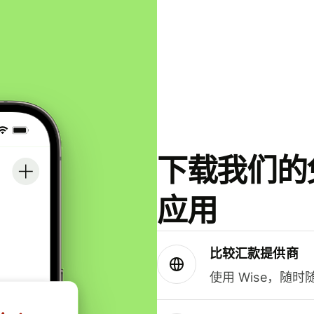
下载我们的免
应用
比较汇款提供商
使用 Wise，随