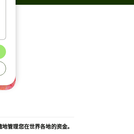
随地管理您在世界各地的资金。