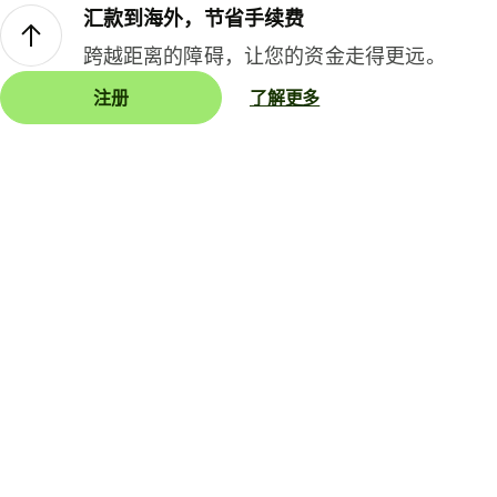
汇款到海外，节省手续费
跨越距离的障碍，让您的资金走得更远。
注册
了解更多