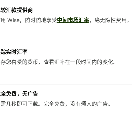
比较汇款提供商
用 Wise，随时随地享受
中间市场汇率
，绝无隐性费用。
跟踪实时汇率
保存您喜爱的货币，查看汇率在一段时间内的变化。
完全免费，无广告
只需几秒即可下载。完全免费，没有烦人的广告。