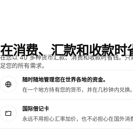
在消费、汇款和收款时
在您以 40 多种货币汇款、消费和收款时省钱。
足您的所有需求。
随时随地管理您在世界各地的资金。
在一个地方持有您的货币，并在几秒钟内兑换
国际借记卡
永远不用担心汇率加价，也不必担心在国外消