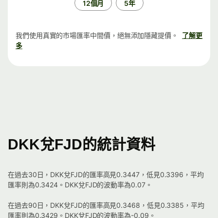
12個月
5年
我們使用真實的市場匯率中間價，絕無添加隱藏提價。
了解更
多
DKK兌FJD的統計資料
在過去30日，DKK兌FJD的匯率高見0.3447，低見0.3396，平均
匯率則為0.3424。DKK兌FJD的波動率為0.07。
在過去90日，DKK兌FJD的匯率高見0.3468，低見0.3385，平均
匯率則為0.3429。DKK兌FJD的波動率為-0.09。