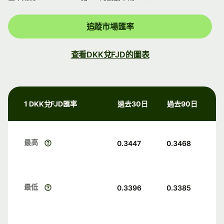
追蹤市場匯率
查看DKK兌FJD的圖表
1 DKK兌FJD匯率
過去30日
過去90日
最高
0.3447
0.3468
最低
0.3396
0.3385