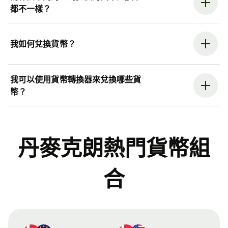
都不一樣？
我如何兌換貨幣？
我可以使用貨幣轉換器來兌換哪些貨
幣？
丹麥克朗熱門貨幣組
合