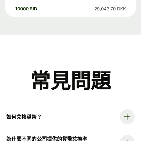
10000
FJD
29,043.70
DKK
常見問題
如何兌換貨幣？
為什麼不同的公司提供的貨幣兌換率