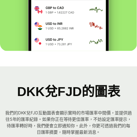
DKK兌FJD的圖表
我們的DKK兌FJD互動圖表會顯示實時的市場匯率中間價，並提供過
往5年的匯率紀錄。如果你正在等待更佳匯率，不妨設定匯率提示，
待匯率轉好時，我們便會立即通知你。此外，你更可透過我們的每
日匯率摘要，隨時掌握最新消息。