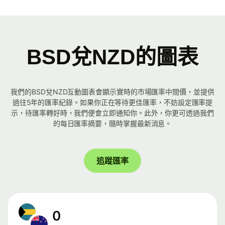
BSD兌NZD的圖表
我們的BSD兌NZD互動圖表會顯示實時的市場匯率中間價，並提供
過往5年的匯率紀錄。如果你正在等待更佳匯率，不妨設定匯率提
示，待匯率轉好時，我們便會立即通知你。此外，你更可透過我們
的每日匯率摘要，隨時掌握最新消息。
追蹤匯率
0