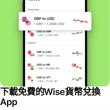
下載免費的Wise貨幣兌換
App