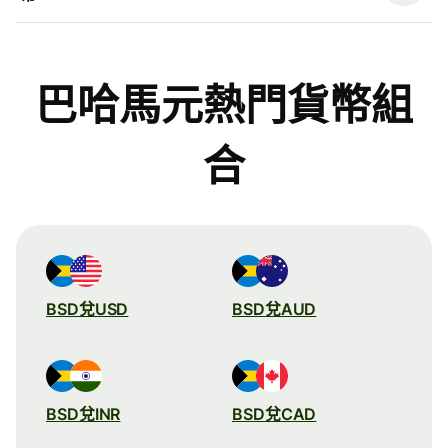
巴哈馬元熱門貨幣組
合
BSD兌USD
BSD兌AUD
BSD兌INR
BSD兌CAD