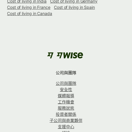
Cost of living in India
Cost of living in Germany
Cost of living in France
Cost of living in Spain
Cost of living in Canada
公司與團隊
公司與團隊
安全性
媒體報導
工作機會
服務狀態
投資者關係
子公司與商業夥伴
支援中心