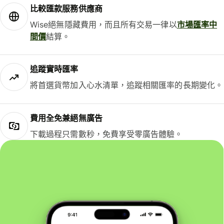
比較匯款服務供應商
Wise絕無隱藏費用，而且所有交易一律以
市場匯率中
間價
結算。
追蹤實時匯率
將首選貨幣加入心水清單，追蹤相關匯率的長期變化。
費用全免兼絕無廣告
下載過程只需數秒，免費享受零廣告體驗。