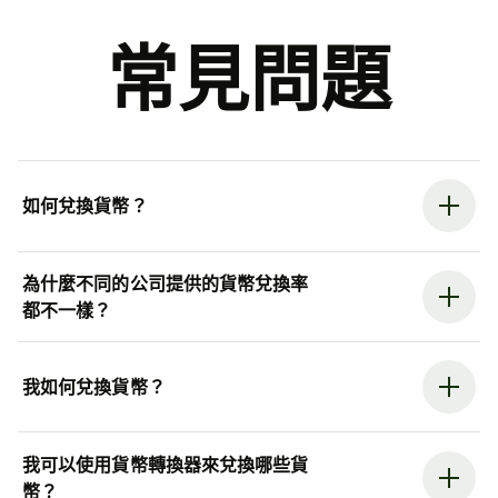
常見問題
如何兌換貨幣？
為什麼不同的公司提供的貨幣兌換率
都不一樣？
我如何兌換貨幣？
我可以使用貨幣轉換器來兌換哪些貨
幣？