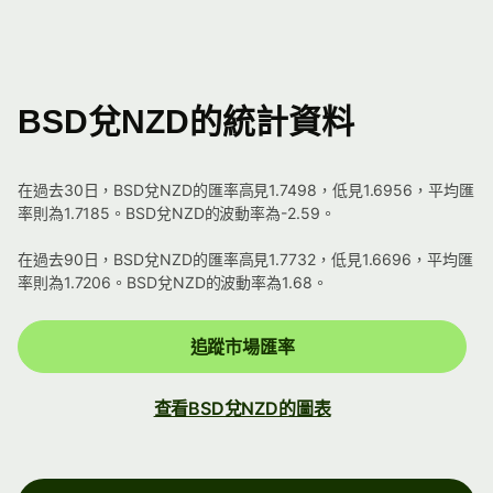
BSD兌NZD的統計資料
在過去30日，BSD兌NZD的匯率高見1.7498，低見1.6956，平均匯
率則為1.7185。BSD兌NZD的波動率為-2.59。
在過去90日，BSD兌NZD的匯率高見1.7732，低見1.6696，平均匯
率則為1.7206。BSD兌NZD的波動率為1.68。
追蹤市場匯率
查看BSD兌NZD的圖表