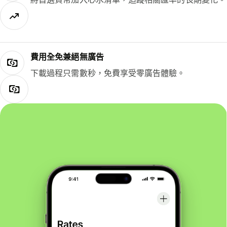
費用全免兼絕無廣告
下載過程只需數秒，免費享受零廣告體驗。