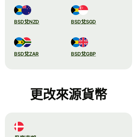
BSD兌NZD
BSD兌SGD
BSD兌ZAR
BSD兌GBP
更改來源貨幣