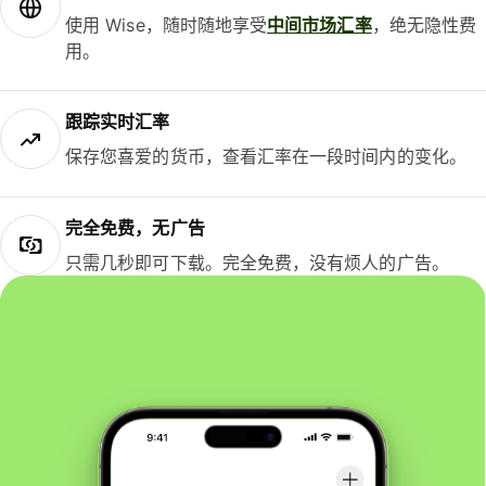
使用 Wise，随时随地享受
中间市场汇率
，绝无隐性费
用。
跟踪实时汇率
保存您喜爱的货币，查看汇率在一段时间内的变化。
完全免费，无广告
只需几秒即可下载。完全免费，没有烦人的广告。