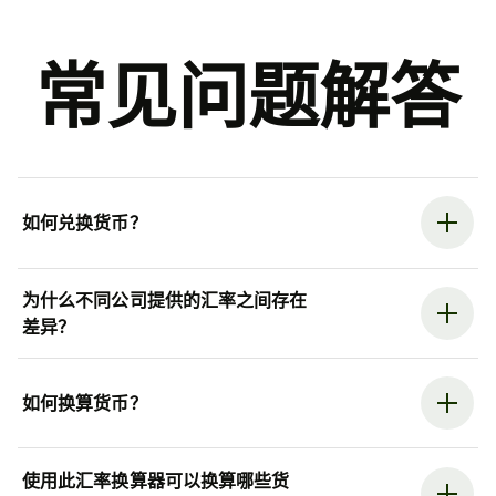
常见问题解答
如何兑换货币？
为什么不同公司提供的汇率之间存在
差异？
如何换算货币？
使用此汇率换算器可以换算哪些货