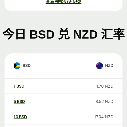
查看完整历史记录
今日 BSD 兑 NZD 汇率
BSD
NZD
1
BSD
1.70
NZD
5
BSD
8.52
NZD
10
BSD
17.04
NZD