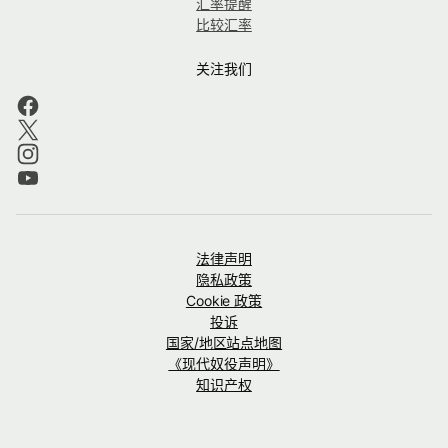
汇率提醒
比较汇率
关注我们
法律声明
隐私政策
Cookie 政策
投诉
国家/地区站点地图
《现代奴役声明》
知识产权