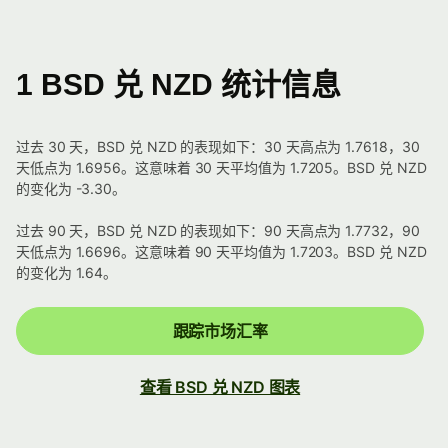
1 BSD 兑 NZD 统计信息
过去 30 天，BSD 兑 NZD 的表现如下：30 天高点为 1.7618，30
天低点为 1.6956。这意味着 30 天平均值为 1.7205。BSD 兑 NZD
的变化为 -3.30。
过去 90 天，BSD 兑 NZD 的表现如下：90 天高点为 1.7732，90
天低点为 1.6696。这意味着 90 天平均值为 1.7203。BSD 兑 NZD
的变化为 1.64。
跟踪市场汇率
查看 BSD 兑 NZD 图表