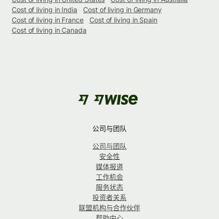
Cost of living in India
Cost of living in Germany
Cost of living in France
Cost of living in Spain
Cost of living in Canada
公司与团队
公司与团队
安全性
媒体报道
工作机会
服务状态
投资者关系
联盟机构与合作伙伴
帮助中心