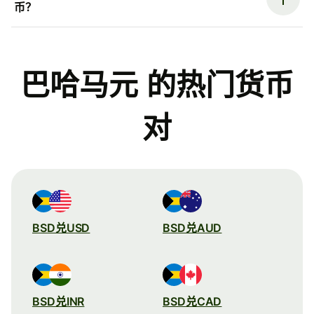
币？
巴哈马元 的热门货币
对
BSD兑USD
BSD兑AUD
BSD兑INR
BSD兑CAD