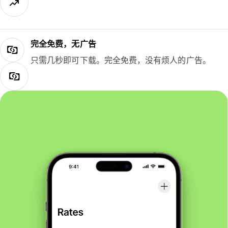
完全免费，无广告
只需几秒即可下载。完全免费，没有烦人的广告。