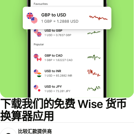
下载我们的免费 Wise 货币
换算器应用
比较汇款提供商