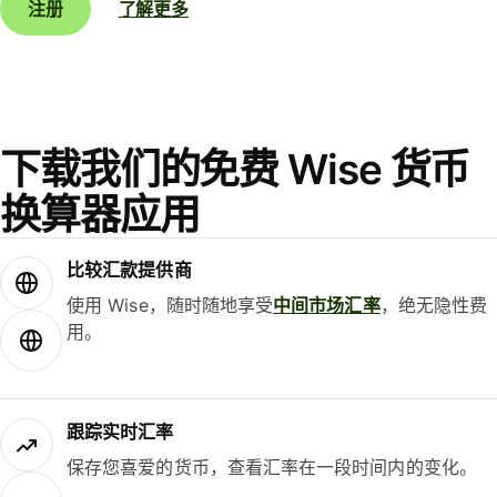
注册
了解更多
下载我们的免费 Wise 货币
换算器应用
比较汇款提供商
使用 Wise，随时随地享受
中间市场汇率
，绝无隐性费
用。
跟踪实时汇率
保存您喜爱的货币，查看汇率在一段时间内的变化。