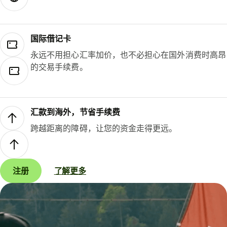
国际借记卡
永远不用担心汇率加价，也不必担心在国外消费时高昂
的交易手续费。
汇款到海外，节省手续费
跨越距离的障碍，让您的资金走得更远。
注册
了解更多