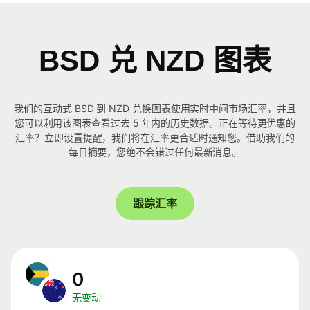
BSD 兑 NZD 图表
我们的互动式 BSD 到 NZD 兑换图表使用实时中间市场汇率，并且
您可以利用该图表查看过去 5 年内的历史数据。正在等待更优惠的
汇率？立即设置提醒，我们将在汇率更合适时通知您。借助我们的
每日摘要，您绝不会错过任何最新消息。
跟踪汇率
0
无变动