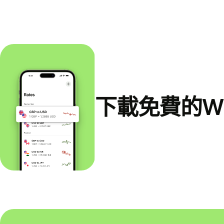
下載免費的Wi