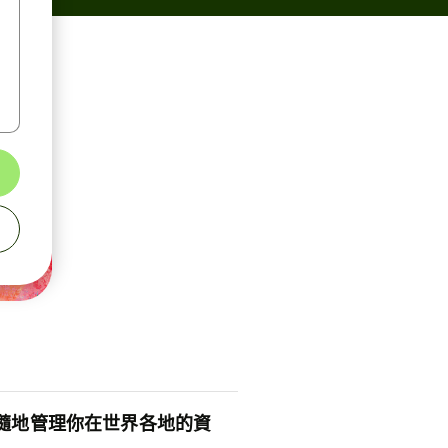
隨地管理你在世界各地的資