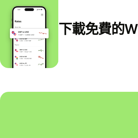
下載免費的Wi