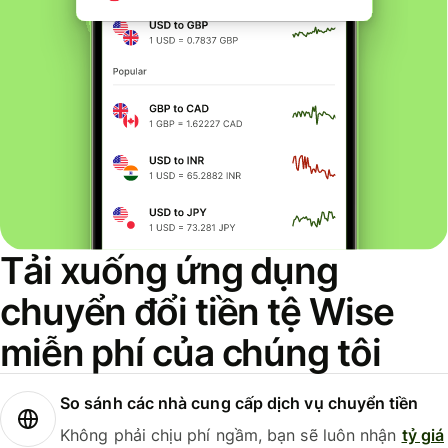
Tải xuống ứng dụng
chuyển đổi tiền tệ Wise
miễn phí của chúng tôi
So sánh các nhà cung cấp dịch vụ chuyển tiền
Không phải chịu phí ngầm, bạn sẽ luôn nhận
tỷ giá