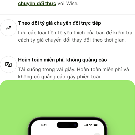
chuyển đổi thực
với Wise.
Theo dõi tỷ giá chuyển đổi trực tiếp
Lưu các loại tiền tệ yêu thích của bạn để kiểm tra
cách tỷ giá chuyển đổi thay đổi theo thời gian.
Hoàn toàn miễn phí, không quảng cáo
Tải xuống trong vài giây. Hoàn toàn miễn phí và
không có quảng cáo gây phiền toái.