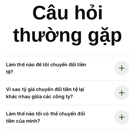
Câu hỏi
thường gặp
Làm thế nào để tôi chuyển đổi tiền
tệ?
Vì sao tỷ giá chuyển đổi tiền tệ lại
khác nhau giữa các công ty?
Làm thế nào tôi có thể chuyển đổi
tiền của mình?