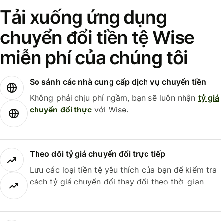
Tải xuống ứng dụng
chuyển đổi tiền tệ Wise
miễn phí của chúng tôi
So sánh các nhà cung cấp dịch vụ chuyển tiền
Không phải chịu phí ngầm, bạn sẽ luôn nhận
tỷ giá
chuyển đổi thực
với Wise.
Theo dõi tỷ giá chuyển đổi trực tiếp
Lưu các loại tiền tệ yêu thích của bạn để kiểm tra
cách tỷ giá chuyển đổi thay đổi theo thời gian.