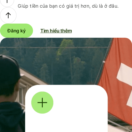
Giúp tiền của bạn có giá trị hơn, dù là ở đâu.
Đăng ký
Tìm hiểu thêm