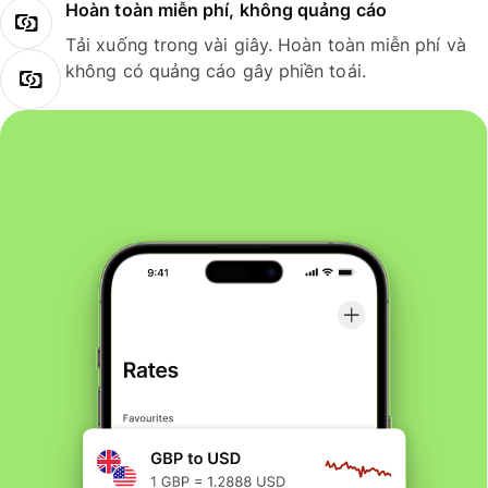
Hoàn toàn miễn phí, không quảng cáo
Tải xuống trong vài giây. Hoàn toàn miễn phí và
không có quảng cáo gây phiền toái.