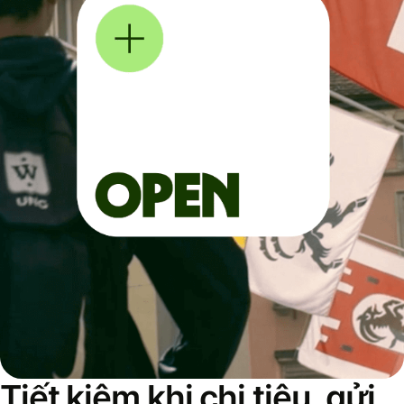
Tiết kiệm khi chi tiêu, gửi