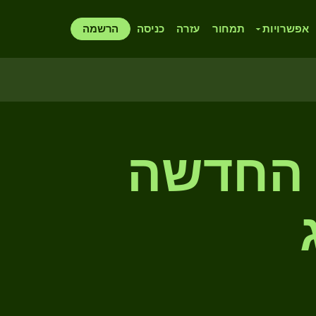
אפשרויות
תמחור
עזרה
כניסה
הרשמה
 החדשה