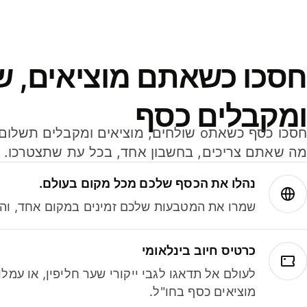
חסכו כשאתם מוציאים, ש
ומקבלים כסף
מה שאתם צריכים, בחשבון אחד, בכל עת שתצטרכו.
נהלו את הכסף שלכם מכל מקום בעולם.
שמרו את המטבעות שלכם זמינים במקום אחד, והמי
כרטיס חיוב בינלאומי
לעולם אל תדאגו לגבי ייקורי שער חליפין, או עמ
מוציאים כסף בחו"ל.