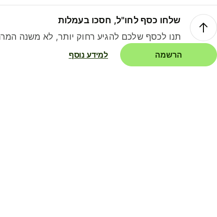
שלחו כסף לחו"ל, חסכו בעמלות
תנו לכסף שלכם להגיע רחוק יותר, לא משנה המרח
הרשמה
למידע נוסף