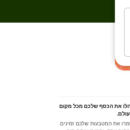
לו את הכסף שלכם מכל מקום
ולם.
רו את המטבעות שלכם זמינים