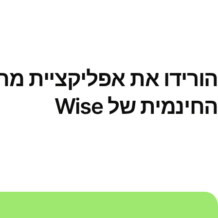
הורידו את אפליקציית מ
החינמית של Wise