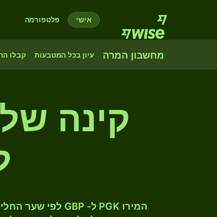
אישי
פלטפורמה
מחשבון המרה
עיון בכל המטבעות
קבלו הת
קינה של
ל