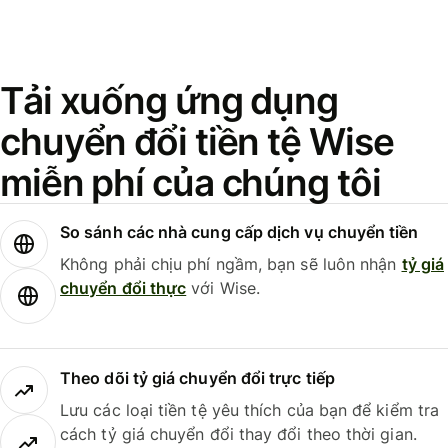
Tải xuống ứng dụng
chuyển đổi tiền tệ Wise
miễn phí của chúng tôi
So sánh các nhà cung cấp dịch vụ chuyển tiền
Không phải chịu phí ngầm, bạn sẽ luôn nhận
tỷ giá
chuyển đổi thực
với Wise.
Theo dõi tỷ giá chuyển đổi trực tiếp
Lưu các loại tiền tệ yêu thích của bạn để kiểm tra
cách tỷ giá chuyển đổi thay đổi theo thời gian.