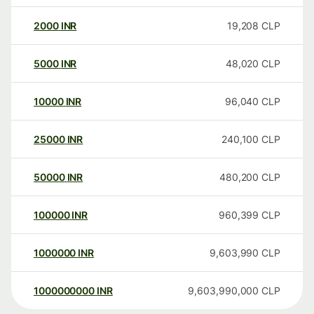
2000
INR
19,208
CLP
5000
INR
48,020
CLP
10000
INR
96,040
CLP
25000
INR
240,100
CLP
50000
INR
480,200
CLP
100000
INR
960,399
CLP
1000000
INR
9,603,990
CLP
1000000000
INR
9,603,990,000
CLP