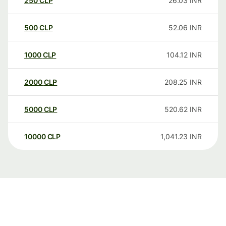
250
CLP
26.03
INR
500
CLP
52.06
INR
1000
CLP
104.12
INR
2000
CLP
208.25
INR
5000
CLP
520.62
INR
10000
CLP
1,041.23
INR