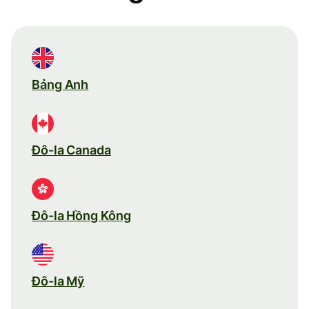
Bảng Anh
Đô-la Canada
Đô-la Hồng Kông
Đô-la Mỹ