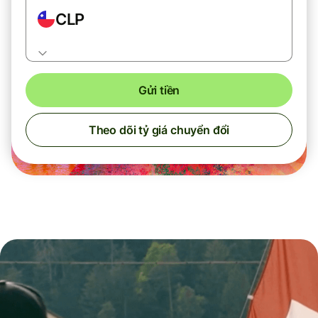
CLP
Gửi tiền
Theo dõi tỷ giá chuyển đổi