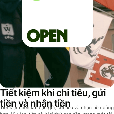
Tiết kiệm khi chi tiêu, gửi
tiền và nhận tiền
Tiết kiệm tiền khi bạn gửi, chi tiêu và nhận tiền bằng