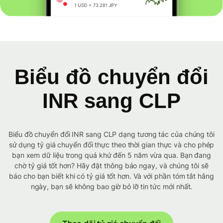
Biểu đồ chuyển đổi
INR sang CLP
Biểu đồ chuyển đổi INR sang CLP dạng tương tác của chúng tôi
sử dụng tỷ giá chuyển đổi thực theo thời gian thực và cho phép
bạn xem dữ liệu trong quá khứ đến 5 năm vừa qua. Bạn đang
chờ tỷ giá tốt hơn? Hãy đặt thông báo ngay, và chúng tôi sẽ
báo cho bạn biết khi có tỷ giá tốt hơn. Và với phần tóm tắt hằng
ngày, bạn sẽ không bao giờ bỏ lỡ tin tức mới nhất.