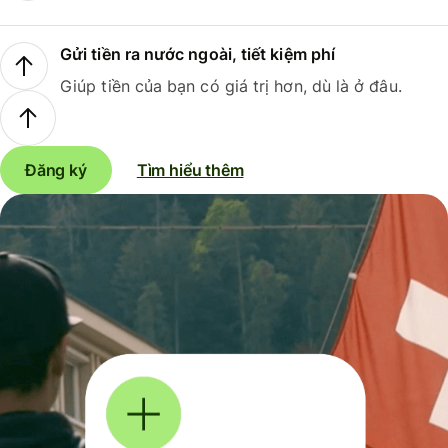
Gửi tiền ra nước ngoài, tiết kiệm phí
Giúp tiền của bạn có giá trị hơn, dù là ở đâu.
Đăng ký
Tìm hiểu thêm