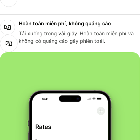
Hoàn toàn miễn phí, không quảng cáo
Tải xuống trong vài giây. Hoàn toàn miễn phí và
không có quảng cáo gây phiền toái.