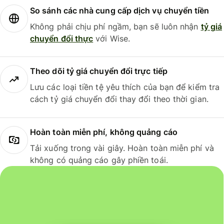
So sánh các nhà cung cấp dịch vụ chuyển tiền
Không phải chịu phí ngầm, bạn sẽ luôn nhận
tỷ giá
chuyển đổi thực
với Wise.
Theo dõi tỷ giá chuyển đổi trực tiếp
Lưu các loại tiền tệ yêu thích của bạn để kiểm tra
cách tỷ giá chuyển đổi thay đổi theo thời gian.
Hoàn toàn miễn phí, không quảng cáo
Tải xuống trong vài giây. Hoàn toàn miễn phí và
không có quảng cáo gây phiền toái.