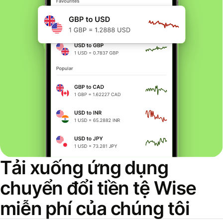
Tải xuống ứng dụng
chuyển đổi tiền tệ Wise
miễn phí của chúng tôi