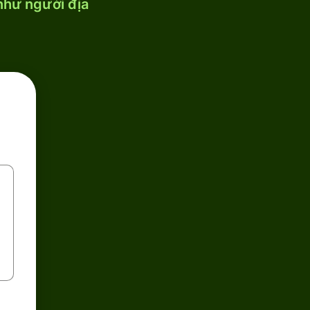
 như người địa