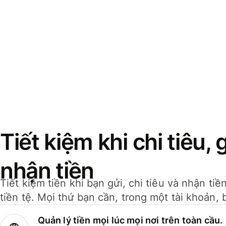
Tiết kiệm khi chi tiêu, 
nhận tiền
Tiết kiệm tiền khi bạn gửi, chi tiêu và nhận ti
tiền tệ. Mọi thứ bạn cần, trong một tài khoản, 
Quản lý tiền mọi lúc mọi nơi trên toàn cầu.