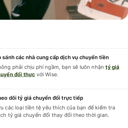
 sánh các nhà cung cấp dịch vụ chuyển tiền
ông phải chịu phí ngầm, bạn sẽ luôn nhận
tỷ giá
uyển đổi thực
với Wise.
eo dõi tỷ giá chuyển đổi trực tiếp
u các loại tiền tệ yêu thích của bạn để kiểm tra
ch tỷ giá chuyển đổi thay đổi theo thời gian.