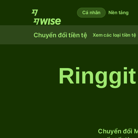
Cá nhân
Nền tảng
Chuyển đổi tiền tệ
Xem các loại tiền tệ
Ringgi
Chuyển đổi M