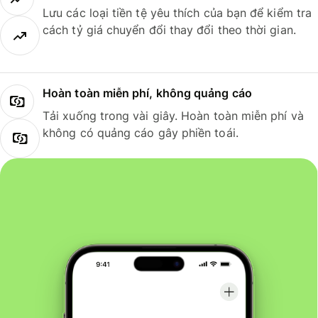
Lưu các loại tiền tệ yêu thích của bạn để kiểm tra
cách tỷ giá chuyển đổi thay đổi theo thời gian.
Hoàn toàn miễn phí, không quảng cáo
Tải xuống trong vài giây. Hoàn toàn miễn phí và
không có quảng cáo gây phiền toái.