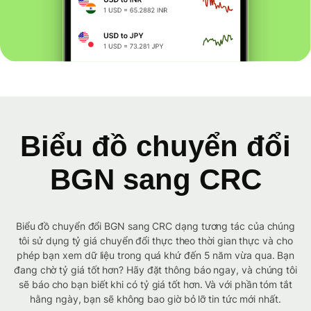
Biểu đồ chuyển đổi
BGN sang CRC
Biểu đồ chuyển đổi BGN sang CRC dạng tương tác của chúng
tôi sử dụng tỷ giá chuyển đổi thực theo thời gian thực và cho
phép bạn xem dữ liệu trong quá khứ đến 5 năm vừa qua. Bạn
đang chờ tỷ giá tốt hơn? Hãy đặt thông báo ngay, và chúng tôi
sẽ báo cho bạn biết khi có tỷ giá tốt hơn. Và với phần tóm tắt
hằng ngày, bạn sẽ không bao giờ bỏ lỡ tin tức mới nhất.