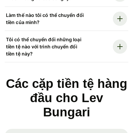
Làm thế nào tôi có thể chuyển đổi
tiền của mình?
Tôi có thể chuyển đổi những loại
tiền tệ nào với trình chuyển đổi
tiền tệ này?
Các cặp tiền tệ hàng
đầu cho Lev
Bungari