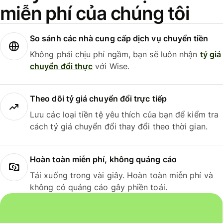
miễn phí của chúng tôi
So sánh các nhà cung cấp dịch vụ chuyển tiền
Không phải chịu phí ngầm, bạn sẽ luôn nhận
tỷ giá
chuyển đổi thực
với Wise.
Theo dõi tỷ giá chuyển đổi trực tiếp
Lưu các loại tiền tệ yêu thích của bạn để kiểm tra
cách tỷ giá chuyển đổi thay đổi theo thời gian.
Hoàn toàn miễn phí, không quảng cáo
Tải xuống trong vài giây. Hoàn toàn miễn phí và
không có quảng cáo gây phiền toái.