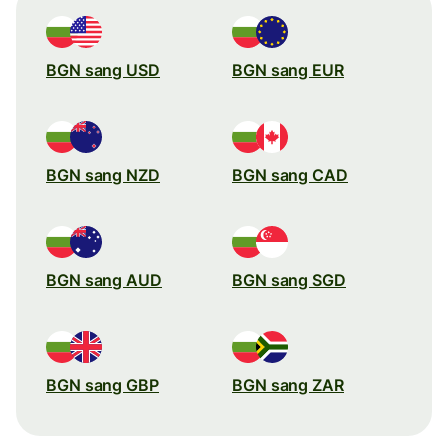
BGN sang USD
BGN sang EUR
BGN sang NZD
BGN sang CAD
BGN sang AUD
BGN sang SGD
BGN sang GBP
BGN sang ZAR