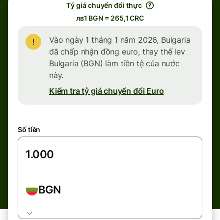
Tỷ giá chuyển đổi thực
лв1 BGN = 265,1 CRC
Vào ngày 1 tháng 1 năm 2026, Bulgaria
đã chấp nhận đồng euro, thay thế lev
Bulgaria (BGN) làm tiền tệ của nước
này.
Kiểm tra tỷ giá chuyển đổi Euro
Số tiền
BGN