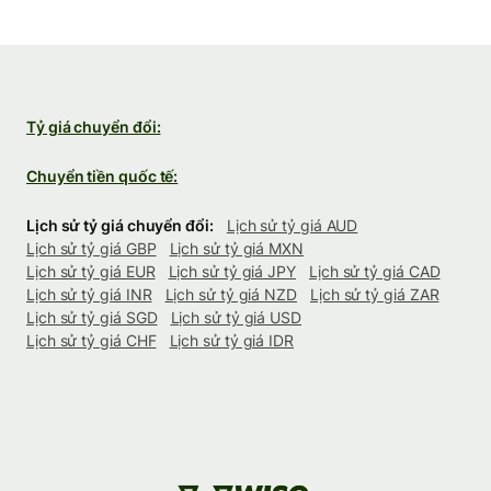
Tỷ giá chuyển đổi:
Chuyển tiền quốc tế:
Lịch sử tỷ giá chuyển đổi:
Lịch sử tỷ giá AUD
Lịch sử tỷ giá GBP
Lịch sử tỷ giá MXN
Lịch sử tỷ giá EUR
Lịch sử tỷ giá JPY
Lịch sử tỷ giá CAD
Lịch sử tỷ giá INR
Lịch sử tỷ giá NZD
Lịch sử tỷ giá ZAR
Lịch sử tỷ giá SGD
Lịch sử tỷ giá USD
Lịch sử tỷ giá CHF
Lịch sử tỷ giá IDR