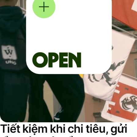
Tiết kiệm khi chi tiêu, gửi