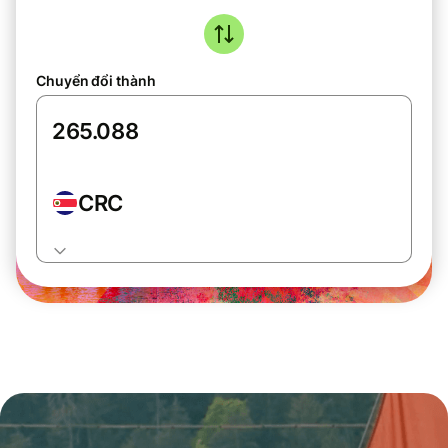
Chuyển đổi thành
CRC