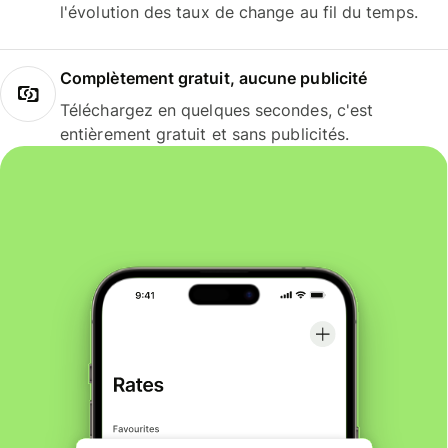
l'évolution des taux de change au fil du temps.
Complètement gratuit, aucune publicité
Téléchargez en quelques secondes, c'est
entièrement gratuit et sans publicités.