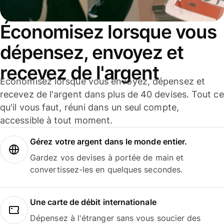
Économisez lorsque vous
dépensez, envoyez et
recevez de l'argent
Économisez lorsque vous envoyez, dépensez et
recevez de l'argent dans plus de 40 devises. Tout ce
qu'il vous faut, réuni dans un seul compte,
accessible à tout moment.
Gérez votre argent dans le monde entier.
Gardez vos devises à portée de main et
convertissez-les en quelques secondes.
Une carte de débit internationale
Dépensez à l'étranger sans vous soucier des