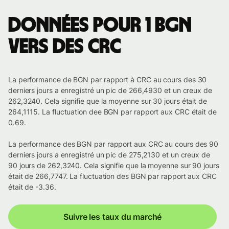
Données pour 1 BGN
vers des CRC
La performance de BGN par rapport à CRC au cours des 30
derniers jours a enregistré un pic de 266,4930 et un creux de
262,3240. Cela signifie que la moyenne sur 30 jours était de
264,1115. La fluctuation dee BGN par rapport aux CRC était de
0.69.
La performance des BGN par rapport aux CRC au cours des 90
derniers jours a enregistré un pic de 275,2130 et un creux de
90 jours de 262,3240. Cela signifie que la moyenne sur 90 jours
était de 266,7747. La fluctuation des BGN par rapport aux CRC
était de -3.36.
Suivre les taux du marché