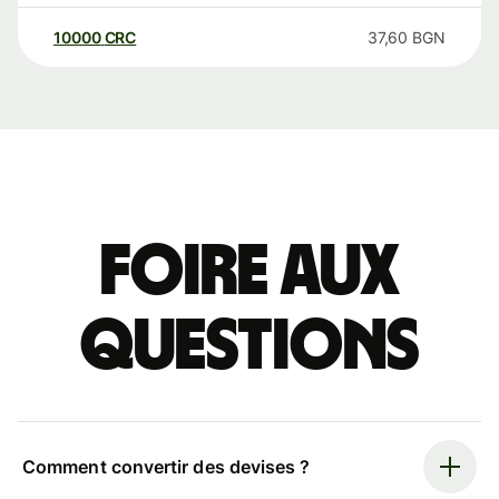
10000
CRC
37,60
BGN
Foire aux
questions
Comment convertir des devises ?