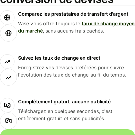
Comparez les prestataires de transfert d'argent
Wise vous offre toujours le
taux de change moyen
du marché
, sans aucuns frais cachés.
Suivez les taux de change en direct
Enregistrez vos devises préférées pour suivre
l'évolution des taux de change au fil du temps.
Complètement gratuit, aucune publicité
Téléchargez en quelques secondes, c'est
entièrement gratuit et sans publicités.