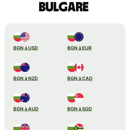
bulgare
BGN à USD
BGN à EUR
BGN à NZD
BGN à CAD
BGN à AUD
BGN à SGD