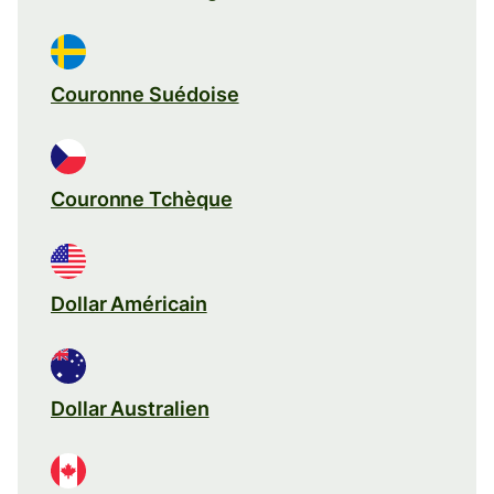
Couronne Suédoise
Couronne Tchèque
Dollar Américain
Dollar Australien