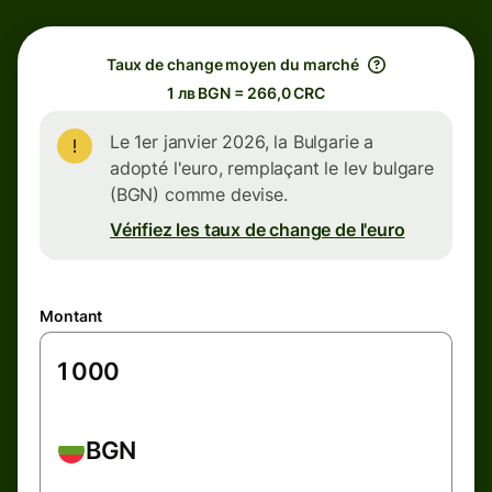
Taux de change moyen du marché
1 лв BGN = 266,0 CRC
Le 1er janvier 2026, la Bulgarie a
adopté l'euro, remplaçant le lev bulgare
(BGN) comme devise.
Vérifiez les taux de change de l'euro
Montant
BGN