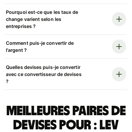
Pourquoi est-ce que les taux de
change varient selon les
entreprises ?
Comment puis-je convertir de
l'argent ?
Quelles devises puis-je convertir
avec ce convertisseur de devises
?
Meilleures paires de
devises pour : lev