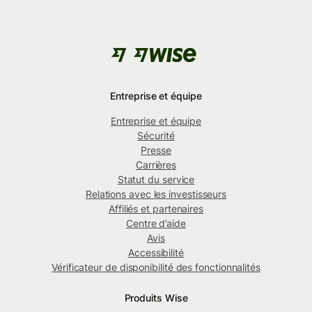
Entreprise et équipe
Entreprise et équipe
Sécurité
Presse
Carrières
Statut du service
Relations avec les investisseurs
Affiliés et partenaires
Centre d’aide
Avis
Accessibilité
Vérificateur de disponibilité des fonctionnalités
Produits Wise