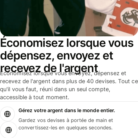
Économisez lorsque vous
dépensez, envoyez et
recevez de l'argent
Économisez lorsque vous envoyez, dépensez et
recevez de l'argent dans plus de 40 devises. Tout ce
qu'il vous faut, réuni dans un seul compte,
accessible à tout moment.
Gérez votre argent dans le monde entier.
Gardez vos devises à portée de main et
convertissez-les en quelques secondes.