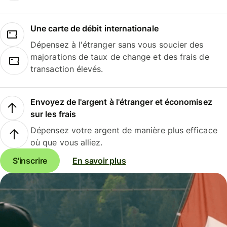
Une carte de débit internationale
Dépensez à l'étranger sans vous soucier des
majorations de taux de change et des frais de
transaction élevés.
Envoyez de l'argent à l'étranger et économisez
sur les frais
Dépensez votre argent de manière plus efficace
où que vous alliez.
S'inscrire
En savoir plus