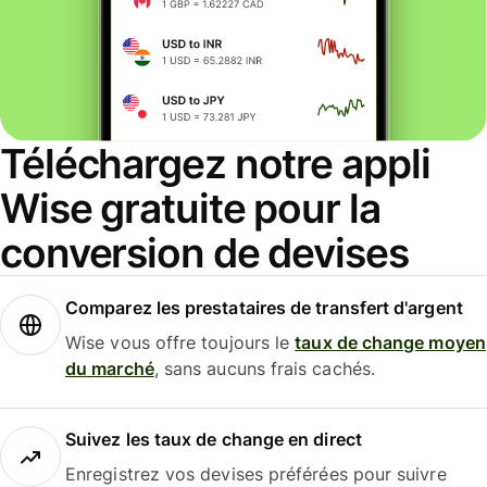
Téléchargez notre appli
Wise gratuite pour la
conversion de devises
Comparez les prestataires de transfert d'argent
Wise vous offre toujours le
taux de change moyen
du marché
, sans aucuns frais cachés.
Suivez les taux de change en direct
Enregistrez vos devises préférées pour suivre