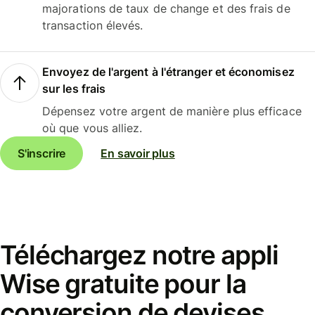
majorations de taux de change et des frais de
transaction élevés.
Envoyez de l'argent à l'étranger et économisez
sur les frais
Dépensez votre argent de manière plus efficace
où que vous alliez.
S'inscrire
En savoir plus
Téléchargez notre appli
Wise gratuite pour la
conversion de devises