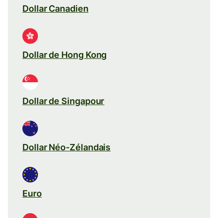
Dollar Canadien
Dollar de Hong Kong
Dollar de Singapour
Dollar Néo-Zélandais
Euro