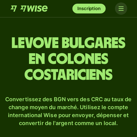
Inscription
Levove bulgares
en colones
costariciens
Convertissez des BGN vers des CRC au taux de
change moyen du marché. Utilisez le compte
international Wise pour envoyer, dépenser et
convertir de l'argent comme un local.