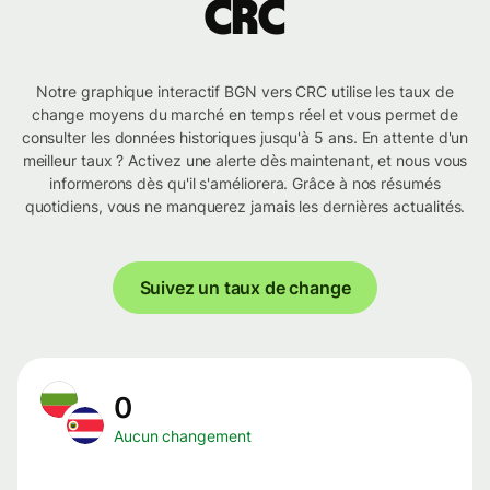
CRC
Notre graphique interactif BGN vers CRC utilise les taux de
change moyens du marché en temps réel et vous permet de
consulter les données historiques jusqu'à 5 ans. En attente d'un
meilleur taux ? Activez une alerte dès maintenant, et nous vous
informerons dès qu'il s'améliorera. Grâce à nos résumés
quotidiens, vous ne manquerez jamais les dernières actualités.
Suivez un taux de change
0
Aucun changement