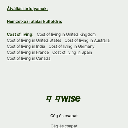
Átváltási árfolyamok:
Nemzetközi utalás külföldre:
Cost of living:
Cost of living in United Kingdom
Cost of living in United States
Cost of living in Australia
Cost of living in India
Cost of living in Germany
Cost of living in France
Cost of living in Spain
Cost of living in Canada
Cég és csapat
Cég és csapat